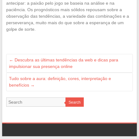
antecipar: a paixão pelo jogo se baseia na análise e na
paciência. Os prognósticos mais sólidos repousam sobre a
observação das tendências, a variedade das combinações e a
perseverança, muito mais do que sobre a esperança de um
golpe de sorte.
←
Descubra as últimas tendências da web e dicas para
impulsionar sua presença online
Tudo sobre a aura: definição, cores, interpretação e
benefícios
→
Search