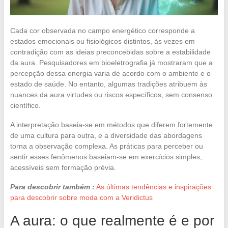
Cada cor observada no campo energético corresponde a
estados emocionais ou fisiológicos distintos, às vezes em
contradição com as ideias preconcebidas sobre a estabilidade
da aura. Pesquisadores em bioeletrografia já mostraram que a
percepção dessa energia varia de acordo com o ambiente e o
estado de saúde. No entanto, algumas tradições atribuem às
nuances da aura virtudes ou riscos específicos, sem consenso
científico.
A interpretação baseia-se em métodos que diferem fortemente
de uma cultura para outra, e a diversidade das abordagens
torna a observação complexa. As práticas para perceber ou
sentir esses fenômenos baseiam-se em exercícios simples,
acessíveis sem formação prévia.
Para descobrir também :
As últimas tendências e inspirações
para descobrir sobre moda com a Veridictus
A aura: o que realmente é e por