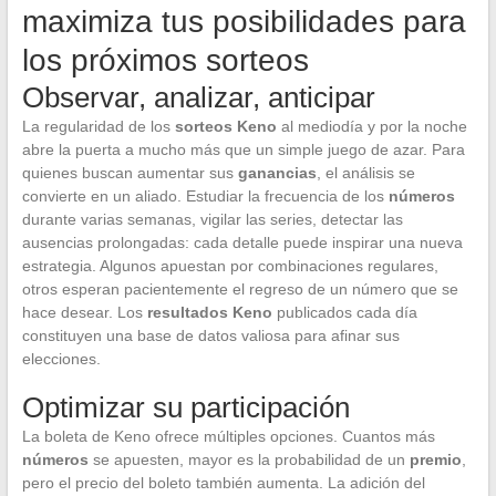
maximiza tus posibilidades para
los próximos sorteos
Observar, analizar, anticipar
La regularidad de los
sorteos Keno
al mediodía y por la noche
abre la puerta a mucho más que un simple juego de azar. Para
quienes buscan aumentar sus
ganancias
, el análisis se
convierte en un aliado. Estudiar la frecuencia de los
números
durante varias semanas, vigilar las series, detectar las
ausencias prolongadas: cada detalle puede inspirar una nueva
estrategia. Algunos apuestan por combinaciones regulares,
otros esperan pacientemente el regreso de un número que se
hace desear. Los
resultados Keno
publicados cada día
constituyen una base de datos valiosa para afinar sus
elecciones.
Optimizar su participación
La boleta de Keno ofrece múltiples opciones. Cuantos más
números
se apuesten, mayor es la probabilidad de un
premio
,
pero el precio del boleto también aumenta. La adición del