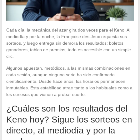
Cada día, la mecánica del azar gira dos veces para el Keno. Al
mediodía y por la noche, la Française des Jeux orquesta sus
sorteos, y luego entrega sin demora los resultados: boletos
ganadores, tablas de premios, todo es accesible con un simple
clic.
Algunos apuestan, metódicos, a las mismas combinaciones en
cada sesión, aunque ninguna serie ha sido confirmada
científicamente. Desde hace años, los horarios permanecen
inmutables. Esta estabilidad atrae tanto a los habituales como a
los curiosos que vienen a probar suerte.
¿Cuáles son los resultados del
Keno hoy? Sigue los sorteos en
directo, al mediodía y por la