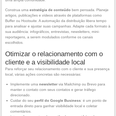
uma ampla comunidade.
Construa uma
estratégia de conteúdo
bem pensada. Planeje
artigos, publicações e vídeos através de plataformas como
Buffer ou Hootsuite. A automação da distribuição libera tempo
para analisar e ajustar suas campanhas. Adapte cada formato à
sua audiência: infográficos, entrevistas, newsletters, mini-
reportagens, a serem modulados conforme os canais
escolhidos.
Otimizar o relacionamento com o
cliente e a visibilidade local
Para reforçar seu relacionamento com o cliente e sua presença
local, várias ações concretas são necessárias:
Implemente uma
newsletter
via Mailchimp ou Brevo para
manter o contato com seus contatos e gerar tráfego
direcionado.
Cuidar do seu
perfil do Google Business
: é um ponto de
entrada direto para ganhar visibilidade local e coletar
comentários.