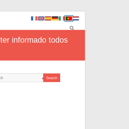
ter informado todos
Search