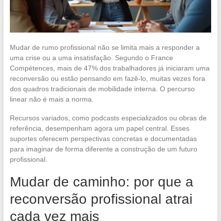
Mudar de rumo profissional não se limita mais a responder a
uma crise ou a uma insatisfação. Segundo o France
Compétences, mais de 47% dos trabalhadores já iniciaram uma
reconversão ou estão pensando em fazê-lo, muitas vezes fora
dos quadros tradicionais de mobilidade interna. O percurso
linear não é mais a norma.
Recursos variados, como podcasts especializados ou obras de
referência, desempenham agora um papel central. Esses
suportes oferecem perspectivas concretas e documentadas
para imaginar de forma diferente a construção de um futuro
profissional.
Mudar de caminho: por que a
reconversão profissional atrai
cada vez mais