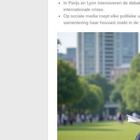
In Parijs en Lyon intensiveren de deb
internationale crises.
Op sociale media roept elke politieke u
samenleving haar houvast zoekt in de 