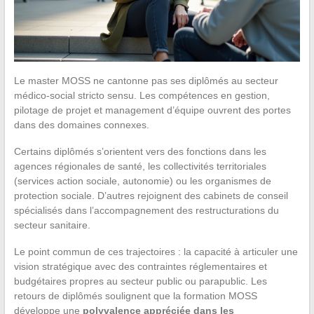
Le master MOSS ne cantonne pas ses diplômés au secteur
médico-social stricto sensu. Les compétences en gestion,
pilotage de projet et management d’équipe ouvrent des portes
dans des domaines connexes.
Certains diplômés s’orientent vers des fonctions dans les
agences régionales de santé, les collectivités territoriales
(services action sociale, autonomie) ou les organismes de
protection sociale. D’autres rejoignent des cabinets de conseil
spécialisés dans l’accompagnement des restructurations du
secteur sanitaire.
Le point commun de ces trajectoires : la capacité à articuler une
vision stratégique avec des contraintes réglementaires et
budgétaires propres au secteur public ou parapublic. Les
retours de diplômés soulignent que la formation MOSS
développe une
polyvalence appréciée dans les