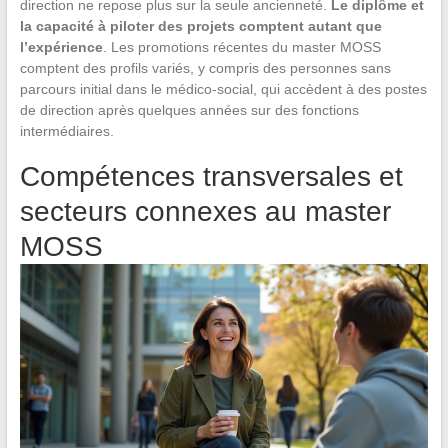
direction ne repose plus sur la seule ancienneté.
Le diplôme et
la capacité à piloter des projets comptent autant que
l’expérience
. Les promotions récentes du master MOSS
comptent des profils variés, y compris des personnes sans
parcours initial dans le médico-social, qui accèdent à des postes
de direction après quelques années sur des fonctions
intermédiaires.
Compétences transversales et
secteurs connexes au master
MOSS