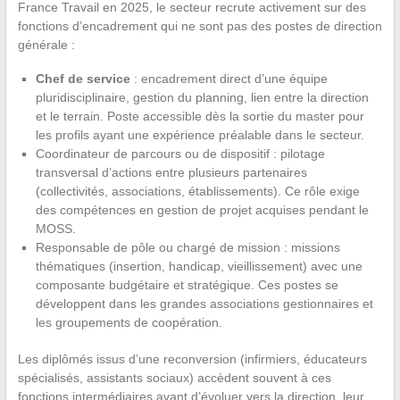
France Travail en 2025, le secteur recrute activement sur des
fonctions d’encadrement qui ne sont pas des postes de direction
générale :
Chef de service
: encadrement direct d’une équipe
pluridisciplinaire, gestion du planning, lien entre la direction
et le terrain. Poste accessible dès la sortie du master pour
les profils ayant une expérience préalable dans le secteur.
Coordinateur de parcours ou de dispositif : pilotage
transversal d’actions entre plusieurs partenaires
(collectivités, associations, établissements). Ce rôle exige
des compétences en gestion de projet acquises pendant le
MOSS.
Responsable de pôle ou chargé de mission : missions
thématiques (insertion, handicap, vieillissement) avec une
composante budgétaire et stratégique. Ces postes se
développent dans les grandes associations gestionnaires et
les groupements de coopération.
Les diplômés issus d’une reconversion (infirmiers, éducateurs
spécialisés, assistants sociaux) accèdent souvent à ces
fonctions intermédiaires avant d’évoluer vers la direction, leur