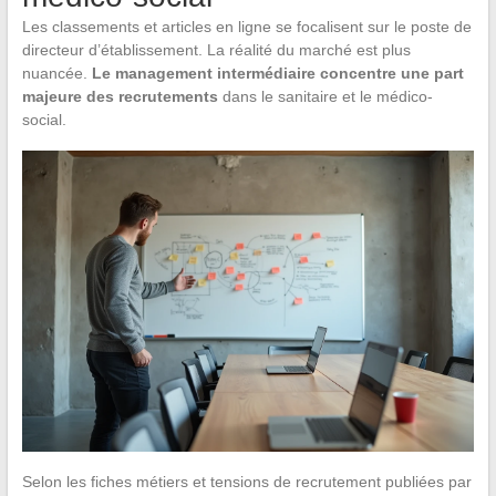
Les classements et articles en ligne se focalisent sur le poste de
directeur d’établissement. La réalité du marché est plus
nuancée.
Le management intermédiaire concentre une part
majeure des recrutements
dans le sanitaire et le médico-
social.
Selon les fiches métiers et tensions de recrutement publiées par