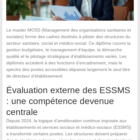
Le master MOSS (Management des organisations sanitaires et
sociales) forme des cadres destinés à piloter des structures du
secteur sanitaire, social et médico-social. Ce diplôme couvre la
gestion budgétaire, le management d’équipe, la démarche
qualité et le pilotage stratégique d’établissements variés. Les
diplômés accèdent à des fonctions d’encadrement, mais le
spectre des postes accessibles dépasse largement le seul titre
de directeur d’établissement.
Évaluation externe des ESSMS
: une compétence devenue
centrale
Depuis 2024, la logique d’amélioration continue imposée aux
établissements et services sociaux et médico-sociaux (ESSMS)
a transformé certains postes. Les structures doivent préparer