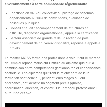
environnements à forte composante réglementaire
.
Fonctions en ARS ou collectivités : pilotage de schémas
départementaux, suivi de conventions, évaluation de
politiques publiques.
Conseil et audit : accompagnement de structures en
difficulté, diagnostic organisationnel, appui à la certification.
Secteur associatif de grande taille : direction de pôle,
développement de nouveaux dispositifs, réponse à appels à
projets.
Le master MOSS forme des profils dont la valeur sur le marché
de l’emploi repose moins sur l’intitulé du diplôme que sur la
combinaison entre compétences gestionnaires et connaissance
sectorielle. Les diplômés qui tirent le mieux parti de leur
formation sont ceux qui, pendant leurs stages ou leur
alternance, ont identifié un segment précis (qualité,
coordination, direction) et construit leur réseau professionnel
autour de cet axe.