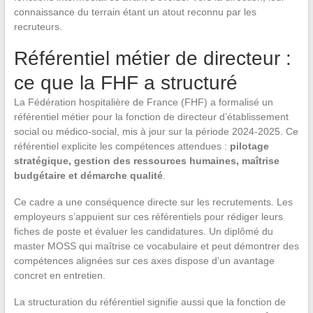
connaissance du terrain étant un atout reconnu par les
recruteurs.
Référentiel métier de directeur :
ce que la FHF a structuré
La Fédération hospitalière de France (FHF) a formalisé un
référentiel métier pour la fonction de directeur d’établissement
social ou médico-social, mis à jour sur la période 2024-2025. Ce
référentiel explicite les compétences attendues :
pilotage
stratégique, gestion des ressources humaines, maîtrise
budgétaire et démarche qualité
.
Ce cadre a une conséquence directe sur les recrutements. Les
employeurs s’appuient sur ces référentiels pour rédiger leurs
fiches de poste et évaluer les candidatures. Un diplômé du
master MOSS qui maîtrise ce vocabulaire et peut démontrer des
compétences alignées sur ces axes dispose d’un avantage
concret en entretien.
La structuration du référentiel signifie aussi que la fonction de