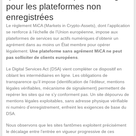
pour les plateformes non
enregistrées
Le règlement MiCA (Markets in Crypto-Assets), dont l’application
se renforce à l’échelle de l’Union européenne, impose aux
plateformes de services sur actifs numériques d’obtenir un
agrément dans au moins un État membre pour opérer
légalement.
Une plateforme sans agrément MiCA ne peut
pas solliciter de clients européens
.
Le Digital Services Act (DSA) vient compléter ce dispositif en
ciblant les intermédiaires en ligne. Les obligations de
transparence qu’il impose (identification de l’éditeur, mentions
légales vérifiables, mécanisme de signalement) permettent de
repérer les sites qui ne s’y conforment pas. Un site dépourvu de
mentions légales exploitables, sans adresse physique vérifiable
ni numéro d’enregistrement, enfreint les exigences de base du
DSA.
Nous observons que les sites fantômes exploitent précisément
le décalage entre l’entrée en vigueur progressive de ces