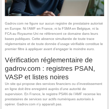
Gadrov.com ne figure sur aucun registre de prestataire autorisé
en Europe. Ni l’AMF en France, ni la FSMA en Belgique, ni la
FCA au Royaume-Uni ne référencent ce domaine dans leurs
bases publiques. Cette absence simultanée de toute trace
réglementaire et de toute donnée d’usage vérifiable constitue le
premier filtre à appliquer avant d’engager le moindre euro.
Vérification réglementaire de
gadrov.com : registres PSAN,
VASP et listes noires
Un site qui propose des services financiers ou d’investissement
en ligne doit être enregistré auprès d’une autorité de
supervision. En France, le registre PSAN de l’AMF recense les
prestataires de services sur actifs numériques autorisés à
opérer. Gadrov.com n’y apparaît pas.