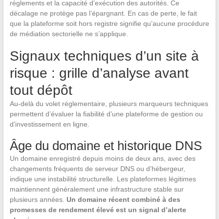
réglements et la capacité d’exécution des autorités. Ce
décalage ne protège pas l’épargnant. En cas de perte, le fait
que la plateforme soit hors registre signifie qu’aucune procédure
de médiation sectorielle ne s’applique.
Signaux techniques d’un site à
risque : grille d’analyse avant
tout dépôt
Au-delà du volet réglementaire, plusieurs marqueurs techniques
permettent d’évaluer la fiabilité d’une plateforme de gestion ou
d’investissement en ligne.
Âge du domaine et historique DNS
Un domaine enregistré depuis moins de deux ans, avec des
changements fréquents de serveur DNS ou d’hébergeur,
indique une instabilité structurelle. Les plateformes légitimes
maintiennent généralement une infrastructure stable sur
plusieurs années.
Un domaine récent combiné à des
promesses de rendement élevé est un signal d’alerte