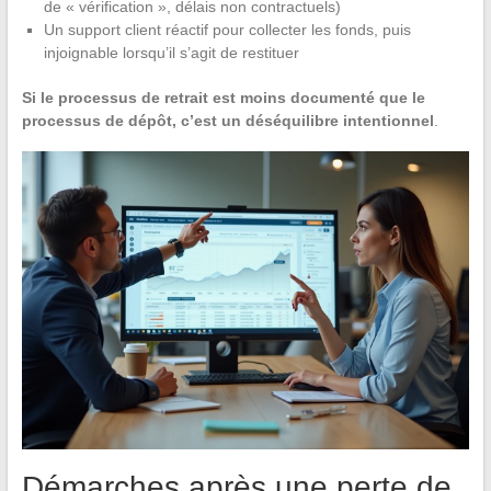
de « vérification », délais non contractuels)
Un support client réactif pour collecter les fonds, puis
injoignable lorsqu’il s’agit de restituer
Si le processus de retrait est moins documenté que le
processus de dépôt, c’est un déséquilibre intentionnel
.
Démarches après une perte de