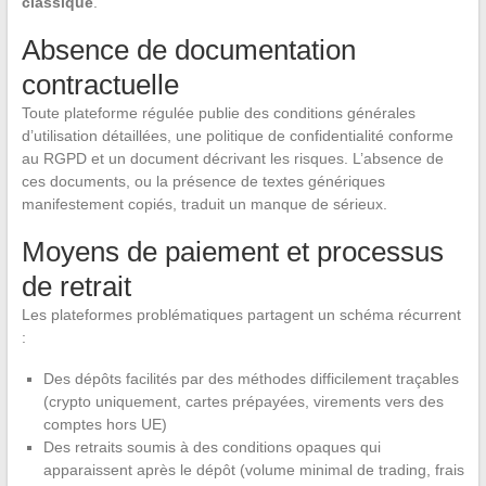
classique
.
Absence de documentation
contractuelle
Toute plateforme régulée publie des conditions générales
d’utilisation détaillées, une politique de confidentialité conforme
au RGPD et un document décrivant les risques. L’absence de
ces documents, ou la présence de textes génériques
manifestement copiés, traduit un manque de sérieux.
Moyens de paiement et processus
de retrait
Les plateformes problématiques partagent un schéma récurrent
:
Des dépôts facilités par des méthodes difficilement traçables
(crypto uniquement, cartes prépayées, virements vers des
comptes hors UE)
Des retraits soumis à des conditions opaques qui
apparaissent après le dépôt (volume minimal de trading, frais