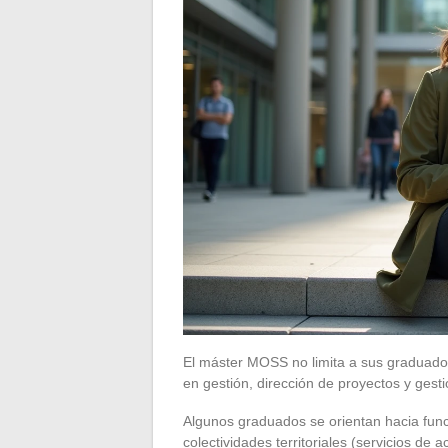
El máster MOSS no limita a sus graduados
en gestión, dirección de proyectos y ges
Algunos graduados se orientan hacia func
colectividades territoriales (servicios de