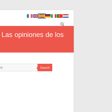
Las opiniones de los
Search