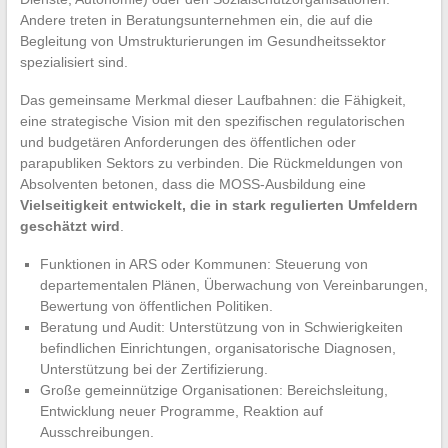
Andere treten in Beratungsunternehmen ein, die auf die
Begleitung von Umstrukturierungen im Gesundheitssektor
spezialisiert sind.
Das gemeinsame Merkmal dieser Laufbahnen: die Fähigkeit,
eine strategische Vision mit den spezifischen regulatorischen
und budgetären Anforderungen des öffentlichen oder
parapubliken Sektors zu verbinden. Die Rückmeldungen von
Absolventen betonen, dass die MOSS-Ausbildung eine
Vielseitigkeit entwickelt, die in stark regulierten Umfeldern
geschätzt wird
.
Funktionen in ARS oder Kommunen: Steuerung von
departementalen Plänen, Überwachung von Vereinbarungen,
Bewertung von öffentlichen Politiken.
Beratung und Audit: Unterstützung von in Schwierigkeiten
befindlichen Einrichtungen, organisatorische Diagnosen,
Unterstützung bei der Zertifizierung.
Große gemeinnützige Organisationen: Bereichsleitung,
Entwicklung neuer Programme, Reaktion auf
Ausschreibungen.