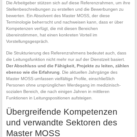
Die Arbeitgeber stützen sich auf diese Referenzrahmen, um ihre
Stellenbeschreibungen zu erstellen und die Bewerbungen zu
bewerten. Ein Absolvent des Master MOSS, der diese
Terminologie beherrscht und nachweisen kann, dass er über
Kompetenzen verfügt, die mit diesen Bereichen
übereinstimmen, hat einen konkreten Vorteil im
Vorstellungsgespräch.
Die Strukturierung des Referenzrahmens bedeutet auch, dass
die Leitungsfunktion nicht mehr nur auf der Dienstzeit basiert.
Der Abschluss und die Fähigkeit, Projekte zu leiten, zählen
ebenso wie die Erfahrung
. Die aktuellen Jahrgänge des
Master MOSS umfassen vielfältige Profile, einschließlich
Personen ohne ursprünglichen Werdegang im medizinisch-
sozialen Bereich, die nach einigen Jahren in mittleren
Funktionen in Leitungspositionen aufsteigen.
Übergreifende Kompetenzen
und verwandte Sektoren des
Master MOSS