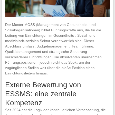
Der Master MOSS (Management von Gesundheits- und
Sozialorganisationen) bildet Führungskräfte aus, die für die
Leitung von Einrichtungen im Gesundheits-, Sozial- und
medizinisch-sozialen Sektor verantwortlich sind. Dieser
Abschluss umfasst Budgetmanagement, Teamführung,
Qualitätsmanagement und strategische Steuerung
verschiedener Einrichtungen. Die Absolventen übernehmen
Führungspositionen, jedoch reicht das Spektrum der
zugänglichen Stellen weit über die bloße Position eines
Einrichtungsleiters hinaus.
Externe Bewertung von
ESSMS: eine zentrale
Kompetenz
Seit 2024 hat die Logik der kontinuierlichen Verbesserung, die