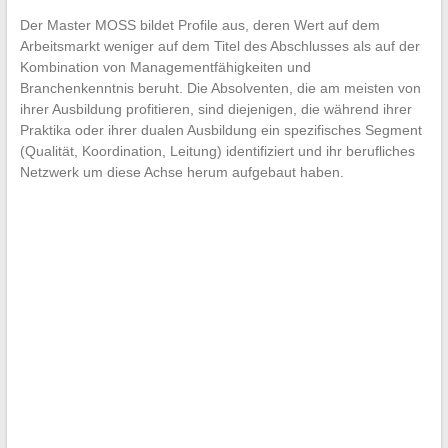
Der Master MOSS bildet Profile aus, deren Wert auf dem
Arbeitsmarkt weniger auf dem Titel des Abschlusses als auf der
Kombination von Managementfähigkeiten und
Branchenkenntnis beruht. Die Absolventen, die am meisten von
ihrer Ausbildung profitieren, sind diejenigen, die während ihrer
Praktika oder ihrer dualen Ausbildung ein spezifisches Segment
(Qualität, Koordination, Leitung) identifiziert und ihr berufliches
Netzwerk um diese Achse herum aufgebaut haben.