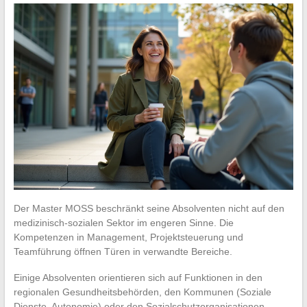
Der Master MOSS beschränkt seine Absolventen nicht auf den
medizinisch-sozialen Sektor im engeren Sinne. Die
Kompetenzen in Management, Projektsteuerung und
Teamführung öffnen Türen in verwandte Bereiche.
Einige Absolventen orientieren sich auf Funktionen in den
regionalen Gesundheitsbehörden, den Kommunen (Soziale
Dienste, Autonomie) oder den Sozialschutzorganisationen.