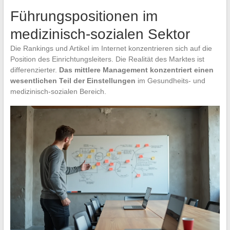
Führungspositionen im
medizinisch-sozialen Sektor
Die Rankings und Artikel im Internet konzentrieren sich auf die
Position des Einrichtungsleiters. Die Realität des Marktes ist
differenzierter.
Das mittlere Management konzentriert einen
wesentlichen Teil der Einstellungen
im Gesundheits- und
medizinisch-sozialen Bereich.