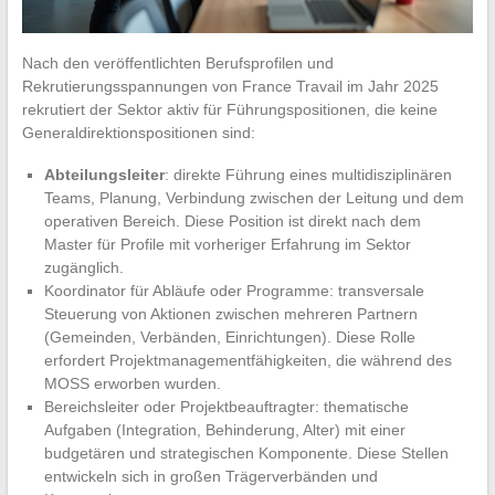
Nach den veröffentlichten Berufsprofilen und
Rekrutierungsspannungen von France Travail im Jahr 2025
rekrutiert der Sektor aktiv für Führungspositionen, die keine
Generaldirektionspositionen sind:
Abteilungsleiter
: direkte Führung eines multidisziplinären
Teams, Planung, Verbindung zwischen der Leitung und dem
operativen Bereich. Diese Position ist direkt nach dem
Master für Profile mit vorheriger Erfahrung im Sektor
zugänglich.
Koordinator für Abläufe oder Programme: transversale
Steuerung von Aktionen zwischen mehreren Partnern
(Gemeinden, Verbänden, Einrichtungen). Diese Rolle
erfordert Projektmanagementfähigkeiten, die während des
MOSS erworben wurden.
Bereichsleiter oder Projektbeauftragter: thematische
Aufgaben (Integration, Behinderung, Alter) mit einer
budgetären und strategischen Komponente. Diese Stellen
entwickeln sich in großen Trägerverbänden und