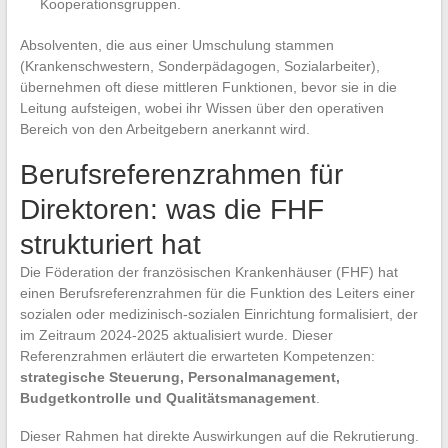
Kooperationsgruppen.
Absolventen, die aus einer Umschulung stammen
(Krankenschwestern, Sonderpädagogen, Sozialarbeiter),
übernehmen oft diese mittleren Funktionen, bevor sie in die
Leitung aufsteigen, wobei ihr Wissen über den operativen
Bereich von den Arbeitgebern anerkannt wird.
Berufsreferenzrahmen für
Direktoren: was die FHF
strukturiert hat
Die Föderation der französischen Krankenhäuser (FHF) hat
einen Berufsreferenzrahmen für die Funktion des Leiters einer
sozialen oder medizinisch-sozialen Einrichtung formalisiert, der
im Zeitraum 2024-2025 aktualisiert wurde. Dieser
Referenzrahmen erläutert die erwarteten Kompetenzen:
strategische Steuerung, Personalmanagement,
Budgetkontrolle und Qualitätsmanagement
.
Dieser Rahmen hat direkte Auswirkungen auf die Rekrutierung.