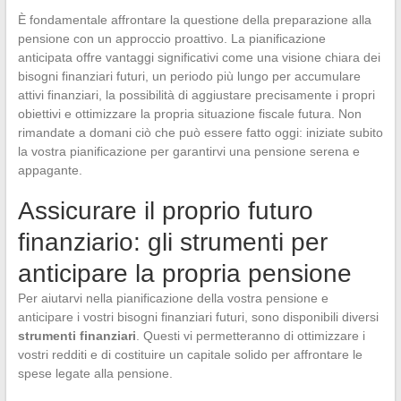
È fondamentale affrontare la questione della preparazione alla
pensione con un approccio proattivo. La pianificazione
anticipata offre vantaggi significativi come una visione chiara dei
bisogni finanziari futuri, un periodo più lungo per accumulare
attivi finanziari, la possibilità di aggiustare precisamente i propri
obiettivi e ottimizzare la propria situazione fiscale futura. Non
rimandate a domani ciò che può essere fatto oggi: iniziate subito
la vostra pianificazione per garantirvi una pensione serena e
appagante.
Assicurare il proprio futuro
finanziario: gli strumenti per
anticipare la propria pensione
Per aiutarvi nella pianificazione della vostra pensione e
anticipare i vostri bisogni finanziari futuri, sono disponibili diversi
strumenti finanziari
. Questi vi permetteranno di ottimizzare i
vostri redditi e di costituire un capitale solido per affrontare le
spese legate alla pensione.