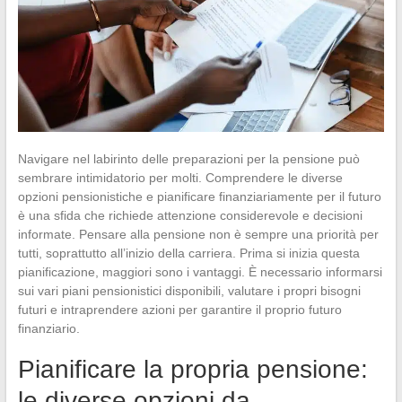
Navigare nel labirinto delle preparazioni per la pensione può
sembrare intimidatorio per molti. Comprendere le diverse
opzioni pensionistiche e pianificare finanziariamente per il futuro
è una sfida che richiede attenzione considerevole e decisioni
informate. Pensare alla pensione non è sempre una priorità per
tutti, soprattutto all’inizio della carriera. Prima si inizia questa
pianificazione, maggiori sono i vantaggi. È necessario informarsi
sui vari piani pensionistici disponibili, valutare i propri bisogni
futuri e intraprendere azioni per garantire il proprio futuro
finanziario.
Pianificare la propria pensione:
le diverse opzioni da