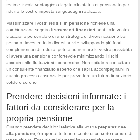
regime fiscale vantaggioso legato allo status di pensionato per
ridurre le vostre imposte sui guadagni realizzati.
Massimizzare i vostri
redditi in pensione
richiede una
combinazione saggia di
strumenti finanziari
adatti alla vostra
situazione personale e di una strategia di diversificazione ben
pensata. Investendo in diversi attivi e sviluppando più fonti
complementari di reddito, potete aumentare le vostre possibilità
di avere una pensione confortevole minimizzando i rischi
associati alle fluttuazioni economiche. Non esitate a consultare
un consulente finanziario esperto che saprà accompagnarvi in
questo processo essenziale per prevedere un futuro finanziario
solido e sereno.
Prendere decisioni informate: i
fattori da considerare per la
propria pensione
Quando prendete decisioni relative alla vostra
preparazione
alla pensione
, è importante tenere conto di un certo numero di