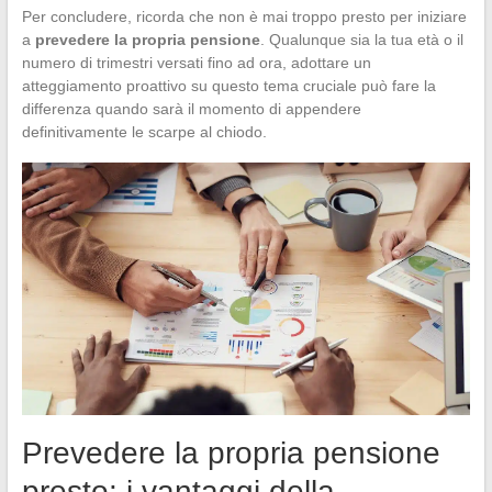
Per concludere, ricorda che non è mai troppo presto per iniziare
a
prevedere la propria pensione
. Qualunque sia la tua età o il
numero di trimestri versati fino ad ora, adottare un
atteggiamento proattivo su questo tema cruciale può fare la
differenza quando sarà il momento di appendere
definitivamente le scarpe al chiodo.
Prevedere la propria pensione
presto: i vantaggi della