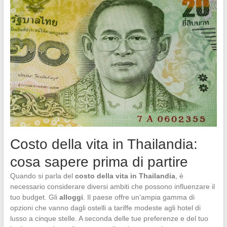
Costo della vita in Thailandia:
cosa sapere prima di partire
Quando si parla del
costo della vita in Thailandia
, è
necessario considerare diversi ambiti che possono influenzare il
tuo budget. Gli
alloggi
. Il paese offre un’ampia gamma di
opzioni che vanno dagli ostelli a tariffe modeste agli hotel di
lusso a cinque stelle. A seconda delle tue preferenze e del tuo