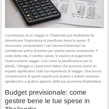
L’eccitazione di un viaggio in Thailandia può facilmente far
dimenticare l’importanza di pianificare bene le spese. È
necessario comprendere i vari elementi finanziari da
considerare prima di partire per questo paese incantevole. Il
costo della vita, il cambio valuta, le opzioni di pagamento,
l’assicurazione viaggio, così come la pianificazione per le
attività, l’alloggio e i pasti sono fattori che possono avere un
impatto significativo sulla tua esperienza di viaggio. Una buona
comprensione di questi aspetti può aiutare a evitare sorprese
sgradevoli e a godere appieno della tua avventura thailandese.
Budget previsionale: come
gestire bene le tue spese in