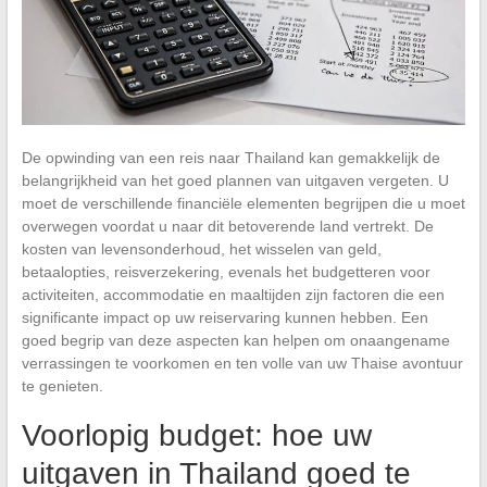
De opwinding van een reis naar Thailand kan gemakkelijk de
belangrijkheid van het goed plannen van uitgaven vergeten. U
moet de verschillende financiële elementen begrijpen die u moet
overwegen voordat u naar dit betoverende land vertrekt. De
kosten van levensonderhoud, het wisselen van geld,
betaalopties, reisverzekering, evenals het budgetteren voor
activiteiten, accommodatie en maaltijden zijn factoren die een
significante impact op uw reiservaring kunnen hebben. Een
goed begrip van deze aspecten kan helpen om onaangename
verrassingen te voorkomen en ten volle van uw Thaise avontuur
te genieten.
Voorlopig budget: hoe uw
uitgaven in Thailand goed te