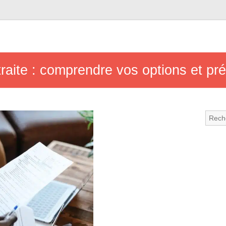
traite : comprendre vos options et pré