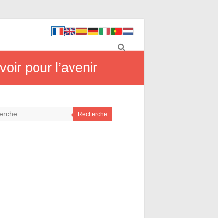
voir pour l’avenir
Recherche