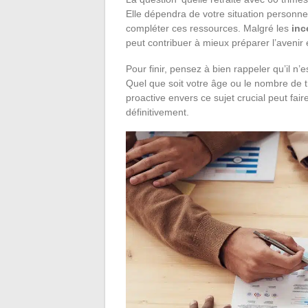
Elle dépendra de votre situation personne
compléter ces ressources. Malgré les
inc
peut contribuer à mieux préparer l’avenir
Pour finir, pensez à bien rappeler qu’il n
Quel que soit votre âge ou le nombre de t
proactive envers ce sujet crucial peut fair
définitivement.