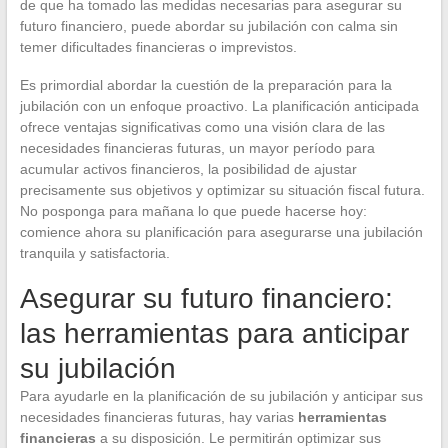
de que ha tomado las medidas necesarias para asegurar su
futuro financiero, puede abordar su jubilación con calma sin
temer dificultades financieras o imprevistos.
Es primordial abordar la cuestión de la preparación para la
jubilación con un enfoque proactivo. La planificación anticipada
ofrece ventajas significativas como una visión clara de las
necesidades financieras futuras, un mayor período para
acumular activos financieros, la posibilidad de ajustar
precisamente sus objetivos y optimizar su situación fiscal futura.
No posponga para mañana lo que puede hacerse hoy:
comience ahora su planificación para asegurarse una jubilación
tranquila y satisfactoria.
Asegurar su futuro financiero:
las herramientas para anticipar
su jubilación
Para ayudarle en la planificación de su jubilación y anticipar sus
necesidades financieras futuras, hay varias
herramientas
financieras
a su disposición. Le permitirán optimizar sus