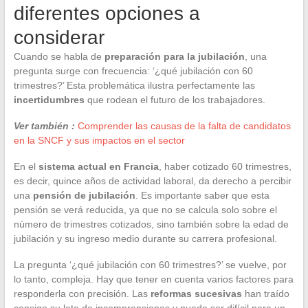
diferentes opciones a
considerar
Cuando se habla de
preparación para la jubilación
, una
pregunta surge con frecuencia: ‘¿qué jubilación con 60
trimestres?’ Esta problemática ilustra perfectamente las
incertidumbres
que rodean el futuro de los trabajadores.
Ver también :
Comprender las causas de la falta de candidatos
en la SNCF y sus impactos en el sector
En el
sistema actual en Francia
, haber cotizado 60 trimestres,
es decir, quince años de actividad laboral, da derecho a percibir
una
pensión de jubilación
. Es importante saber que esta
pensión se verá reducida, ya que no se calcula solo sobre el
número de trimestres cotizados, sino también sobre la edad de
jubilación y su ingreso medio durante su carrera profesional.
La pregunta ‘¿qué jubilación con 60 trimestres?’ se vuelve, por
lo tanto, compleja. Hay que tener en cuenta varios factores para
responderla con precisión. Las
reformas sucesivas
han traído