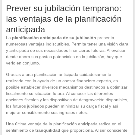
Prever su jubilación temprano:
las ventajas de la planificación
anticipada
La
planificación anticipada de su jubilación
presenta
numerosas ventajas indiscutibles. Permite tener una visión clara
y anticipada de sus necesidades financieras futuras. Al evaluar
desde ahora sus gastos potenciales en la jubilación, hay que
verlo en conjunto.
Gracias a una planificación anticipada cuidadosamente
realizada con la ayuda de un asesor financiero experto, es
posible establecer diversos mecanismos destinados a optimizar
fiscalmente su situación futura. Al conocer las diferentes
opciones fiscales y los dispositivos de desgravación disponibles,
los futuros jubilados pueden minimizar su carga fiscal y así
mejorar sensiblemente sus ingresos netos.
Una última ventaja de la planificación anticipada radica en el
sentimiento de
tranquilidad
que proporciona. Al ser consciente