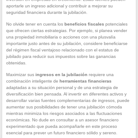
aportarle un ingreso adicional y contribuir a mejorar su
seguridad financiera durante la jubilación.
No olvide tener en cuenta los
beneficios fiscales
potenciales
que ofrecen ciertas estrategias. Por ejemplo, si planea vender
una propiedad inmobiliaria o acciones con una plusvalía
importante justo antes de su jubilación, considere beneficiarse
del régimen fiscal ventajoso relacionado con el estatus de
jubilado para reducir sus impuestos sobre las ganancias
obtenidas.
Maximizar sus
ingresos en la jubilación
requiere una
combinación inteligente de
herramientas financieras
adaptadas a su situación personal y de una estrategia de
diversificación bien pensada. Al invertir en diferentes activos y
desarrollar varias fuentes complementarias de ingresos, puede
aumentar sus posibilidades de tener una jubilación cómoda
mientras minimiza los riesgos asociados a las fluctuaciones
económicas. No dude en consultar a un asesor financiero
experimentado que pueda acompañarle en este proceso
esencial para prever un futuro financiero sólido y sereno.