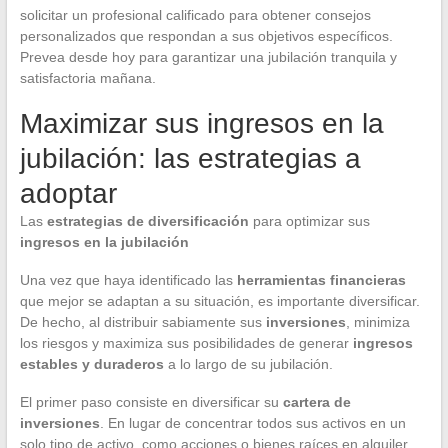
solicitar un profesional calificado para obtener consejos
personalizados que respondan a sus objetivos específicos.
Prevea desde hoy para garantizar una jubilación tranquila y
satisfactoria mañana.
Maximizar sus ingresos en la
jubilación: las estrategias a
adoptar
Las
estrategias de diversificación
para optimizar sus
ingresos en la jubilación
Una vez que haya identificado las
herramientas financieras
que mejor se adaptan a su situación, es importante diversificar.
De hecho, al distribuir sabiamente sus
inversiones
, minimiza
los riesgos y maximiza sus posibilidades de generar
ingresos
estables y duraderos
a lo largo de su jubilación.
El primer paso consiste en diversificar su
cartera de
inversiones
. En lugar de concentrar todos sus activos en un
solo tipo de activo, como acciones o bienes raíces en alquiler,