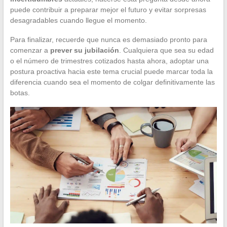
puede contribuir a preparar mejor el futuro y evitar sorpresas
desagradables cuando llegue el momento.
Para finalizar, recuerde que nunca es demasiado pronto para
comenzar a
prever su jubilación
. Cualquiera que sea su edad
o el número de trimestres cotizados hasta ahora, adoptar una
postura proactiva hacia este tema crucial puede marcar toda la
diferencia cuando sea el momento de colgar definitivamente las
botas.