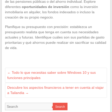
de las pensiones públicas o del ahorro individual. Explore
diferentes
oportunidades de inversión
como la inversión
inmobiliaria en alquiler, los fondos indexados o incluso la
creación de su propio negocio.
Planifique su presupuesto con precisión: establezca un
presupuesto realista que tenga en cuenta sus necesidades
actuales y futuras. Identifique cuáles son sus partidas de gasto
prioritarias y qué ahorros puede realizar sin sacrificar su calidad
de vida.
←
Todo lo que necesitas saber sobre Windows 10 y sus
funciones principales
Descubre los aspectos financieros a tener en cuenta al viajar
a Tailandia
→
Search