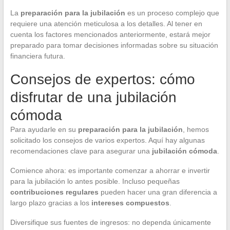
La
preparación para la jubilación
es un proceso complejo que
requiere una atención meticulosa a los detalles. Al tener en
cuenta los factores mencionados anteriormente, estará mejor
preparado para tomar decisiones informadas sobre su situación
financiera futura.
Consejos de expertos: cómo
disfrutar de una jubilación
cómoda
Para ayudarle en su
preparación para la jubilación
, hemos
solicitado los consejos de varios expertos. Aquí hay algunas
recomendaciones clave para asegurar una
jubilación cómoda
.
Comience ahora: es importante comenzar a ahorrar e invertir
para la jubilación lo antes posible. Incluso pequeñas
contribuciones regulares
pueden hacer una gran diferencia a
largo plazo gracias a los
intereses compuestos
.
Diversifique sus fuentes de ingresos: no dependa únicamente