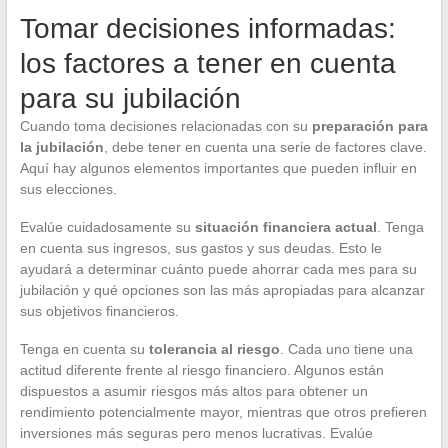
Tomar decisiones informadas:
los factores a tener en cuenta
para su jubilación
Cuando toma decisiones relacionadas con su
preparación para
la jubilación
, debe tener en cuenta una serie de factores clave.
Aquí hay algunos elementos importantes que pueden influir en
sus elecciones.
Evalúe cuidadosamente su
situación financiera actual
. Tenga
en cuenta sus ingresos, sus gastos y sus deudas. Esto le
ayudará a determinar cuánto puede ahorrar cada mes para su
jubilación y qué opciones son las más apropiadas para alcanzar
sus objetivos financieros.
Tenga en cuenta su
tolerancia al riesgo
. Cada uno tiene una
actitud diferente frente al riesgo financiero. Algunos están
dispuestos a asumir riesgos más altos para obtener un
rendimiento potencialmente mayor, mientras que otros prefieren
inversiones más seguras pero menos lucrativas. Evalúe