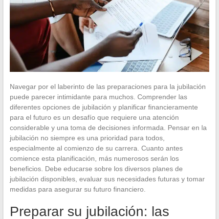
Navegar por el laberinto de las preparaciones para la jubilación
puede parecer intimidante para muchos. Comprender las
diferentes opciones de jubilación y planificar financieramente
para el futuro es un desafío que requiere una atención
considerable y una toma de decisiones informada. Pensar en la
jubilación no siempre es una prioridad para todos,
especialmente al comienzo de su carrera. Cuanto antes
comience esta planificación, más numerosos serán los
beneficios. Debe educarse sobre los diversos planes de
jubilación disponibles, evaluar sus necesidades futuras y tomar
medidas para asegurar su futuro financiero.
Preparar su jubilación: las