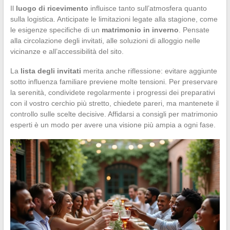
Il
luogo di ricevimento
influisce tanto sull’atmosfera quanto
sulla logistica. Anticipate le limitazioni legate alla stagione, come
le esigenze specifiche di un
matrimonio in inverno
. Pensate
alla circolazione degli invitati, alle soluzioni di alloggio nelle
vicinanze e all’accessibilità del sito.
La
lista degli invitati
merita anche riflessione: evitare aggiunte
sotto influenza familiare previene molte tensioni. Per preservare
la serenità, condividete regolarmente i progressi dei preparativi
con il vostro cerchio più stretto, chiedete pareri, ma mantenete il
controllo sulle scelte decisive. Affidarsi a consigli per matrimonio
esperti è un modo per avere una visione più ampia a ogni fase.