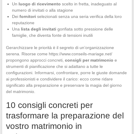
Un
luogo di ricevimento
scelto in fretta, inadeguato al
numero di invitati o alla stagione
Dei
fornitori
selezionati senza una seria verifica della loro
reputazione
Una
lista degli invitati
gonfiata sotto pressione delle
famiglie, che diventa fonte di tensioni inutili
Gerarchizzare le priorità è il segreto di un’organizzazione
serena. Risorse come https://www.conseils-mariage.net/
propongono approcci concreti,
consigli per matrimonio
e
strumenti di pianificazione che si adattano a tutte le
configurazioni. Informarsi, confrontare, porre le giuste domande
ai professionisti e condividere il carico: ecco come ridare
significato alla preparazione e preservare la magia del giorno
del matrimonio.
10 consigli concreti per
trasformare la preparazione del
vostro matrimonio in