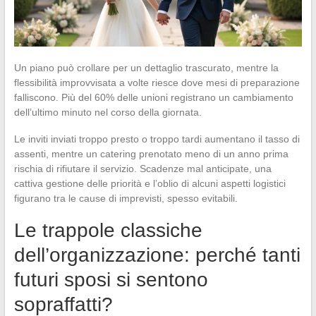
Un piano può crollare per un dettaglio trascurato, mentre la
flessibilità improvvisata a volte riesce dove mesi di preparazione
falliscono. Più del 60% delle unioni registrano un cambiamento
dell’ultimo minuto nel corso della giornata.
Le inviti inviati troppo presto o troppo tardi aumentano il tasso di
assenti, mentre un catering prenotato meno di un anno prima
rischia di rifiutare il servizio. Scadenze mal anticipate, una
cattiva gestione delle priorità e l’oblio di alcuni aspetti logistici
figurano tra le cause di imprevisti, spesso evitabili.
Le trappole classiche
dell’organizzazione: perché tanti
futuri sposi si sentono
sopraffatti?