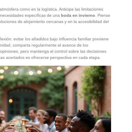
 atmósfera como en la logística. Anticipe las limitaciones
 necesidades específicas de una
boda en invierno
. Piense
soluciones de alojamiento cercanas y en la accesibilidad del
xión: evitar los añadidos bajo influencia familiar previene
enidad, comparta regularmente el avance de los
 opiniones, pero mantenga el control sobre las decisiones
as acertados es ofrecerse perspectiva en cada etapa.