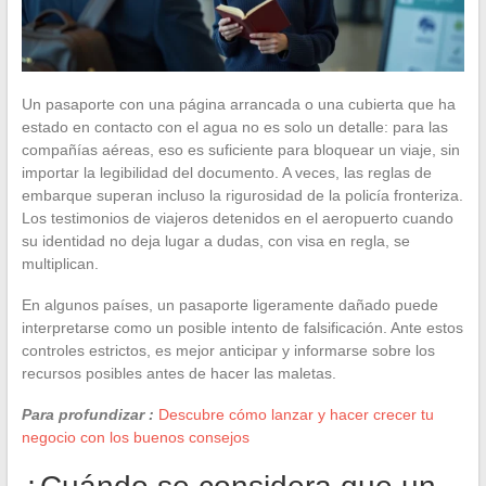
Un pasaporte con una página arrancada o una cubierta que ha
estado en contacto con el agua no es solo un detalle: para las
compañías aéreas, eso es suficiente para bloquear un viaje, sin
importar la legibilidad del documento. A veces, las reglas de
embarque superan incluso la rigurosidad de la policía fronteriza.
Los testimonios de viajeros detenidos en el aeropuerto cuando
su identidad no deja lugar a dudas, con visa en regla, se
multiplican.
En algunos países, un pasaporte ligeramente dañado puede
interpretarse como un posible intento de falsificación. Ante estos
controles estrictos, es mejor anticipar y informarse sobre los
recursos posibles antes de hacer las maletas.
Para profundizar :
Descubre cómo lanzar y hacer crecer tu
negocio con los buenos consejos