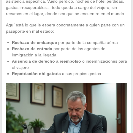
asistencia específica. Vuelo perdido, noches de hotel perdidas,
gastos irrecuperables… todo queda a cargo del viajero, sin
recursos en el lugar, donde sea que se encuentre en el mundo.
Aquí está lo que le espera concretamente a quien parte con un
pasaporte en mal estado:
Rechazo de embarque
por parte de la compañía aérea
Rechazo de entrada
por parte de los agentes de
inmigración a la llegada
Ausencia de derecho a reembolso
o indemnizaciones para
el viajero
Repatriación obligatoria
a sus propios gastos