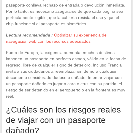
pasaporte conlleva rechazo de entrada o devolución inmediata.
Por lo tanto, es necesario asegurarse de que cada página sea
perfectamente legible, que la cubierta resista el uso y que el
chip funcione si el pasaporte es biométrico.
Lectura recomendada :
Optimizar su experiencia de
navegación web con los recursos adecuados
Fuera de Europa, la exigencia aumenta: muchos destinos
imponen un pasaporte en perfecto estado, válido en la fecha de
regreso, libre de cualquier signo de deterioro. Incluso Francia
invita a sus ciudadanos a reemplazar sin demora cualquier
documento considerado dudoso o dañado. Intentar viajar con
un pasaporte dañado es jugar a cara o cruz con su partida, el
riesgo de ser detenido en el aeropuerto o en la frontera es muy
real.
¿Cuáles son los riesgos reales
de viajar con un pasaporte
dañado?