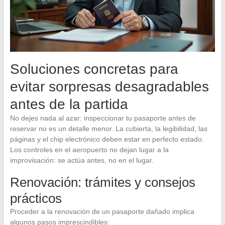
Soluciones concretas para
evitar sorpresas desagradables
antes de la partida
No dejes nada al azar: inspeccionar tu pasaporte antes de
reservar no es un detalle menor. La cubierta, la legibilidad, las
páginas y el chip electrónico deben estar en perfecto estado.
Los controles en el aeropuerto no dejan lugar a la
improvisación: se actúa antes, no en el lugar.
Renovación: trámites y consejos
prácticos
Proceder a la renovación de un pasaporte dañado implica
algunos pasos imprescindibles: