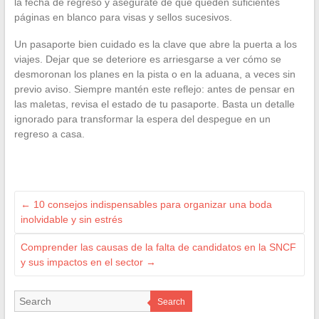
la fecha de regreso y asegúrate de que queden suficientes
páginas en blanco para visas y sellos sucesivos.
Un pasaporte bien cuidado es la clave que abre la puerta a los
viajes. Dejar que se deteriore es arriesgarse a ver cómo se
desmoronan los planes en la pista o en la aduana, a veces sin
previo aviso. Siempre mantén este reflejo: antes de pensar en
las maletas, revisa el estado de tu pasaporte. Basta un detalle
ignorado para transformar la espera del despegue en un
regreso a casa.
←
10 consejos indispensables para organizar una boda
inolvidable y sin estrés
Comprender las causas de la falta de candidatos en la SNCF
y sus impactos en el sector
→
Search