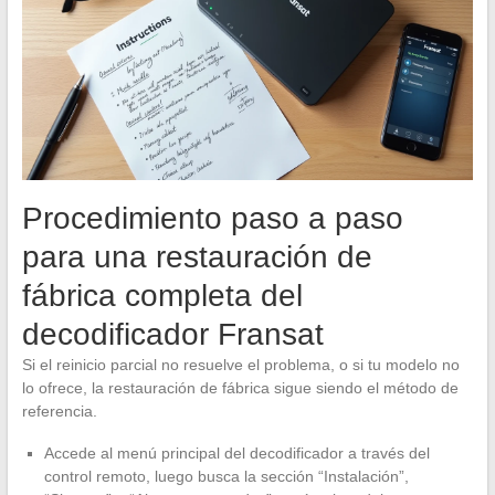
Procedimiento paso a paso
para una restauración de
fábrica completa del
decodificador Fransat
Si el reinicio parcial no resuelve el problema, o si tu modelo no
lo ofrece, la restauración de fábrica sigue siendo el método de
referencia.
Accede al menú principal del decodificador a través del
control remoto, luego busca la sección “Instalación”,