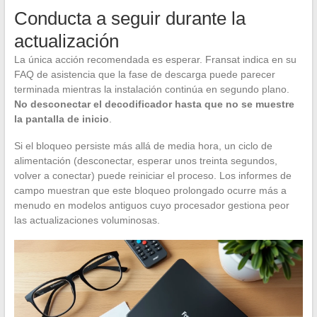
Conducta a seguir durante la
actualización
La única acción recomendada es esperar. Fransat indica en su
FAQ de asistencia que la fase de descarga puede parecer
terminada mientras la instalación continúa en segundo plano.
No desconectar el decodificador hasta que no se muestre
la pantalla de inicio
.
Si el bloqueo persiste más allá de media hora, un ciclo de
alimentación (desconectar, esperar unos treinta segundos,
volver a conectar) puede reiniciar el proceso. Los informes de
campo muestran que este bloqueo prolongado ocurre más a
menudo en modelos antiguos cuyo procesador gestiona peor
las actualizaciones voluminosas.