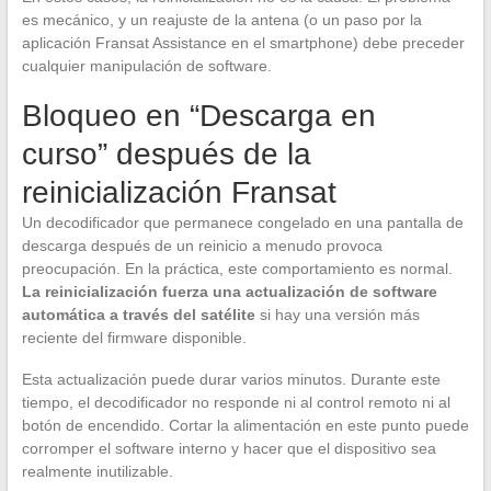
es mecánico, y un reajuste de la antena (o un paso por la
aplicación Fransat Assistance en el smartphone) debe preceder
cualquier manipulación de software.
Bloqueo en “Descarga en
curso” después de la
reinicialización Fransat
Un decodificador que permanece congelado en una pantalla de
descarga después de un reinicio a menudo provoca
preocupación. En la práctica, este comportamiento es normal.
La reinicialización fuerza una actualización de software
automática a través del satélite
si hay una versión más
reciente del firmware disponible.
Esta actualización puede durar varios minutos. Durante este
tiempo, el decodificador no responde ni al control remoto ni al
botón de encendido. Cortar la alimentación en este punto puede
corromper el software interno y hacer que el dispositivo sea
realmente inutilizable.