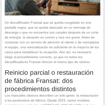
Un decodificador Fransat que se queda congelado en una
pantalla negra, que se queda atascado en un mensaje de
descarga o que no encuentra sus canales después de un corte
de energía: la situación es común y rara vez grave. Antes de
contactar con un servicio de atención al cliente o de reemplazar
el equipo, una reinicialización es suficiente en la mayoría de los
casos para restablecer la recepción. Aún así, es necesario
elegir el procedimiento correcto, ya que no todos los
decodificadores Fransat ofrecen el mismo tipo de reinicio.
Reinicio parcial o restauración
de fábrica Fransat: dos
procedimientos distintos
Los manuales clásicos describen un solo gesto: la restauración
a los parámetros de fábrica. Desde 2023, varios modelos