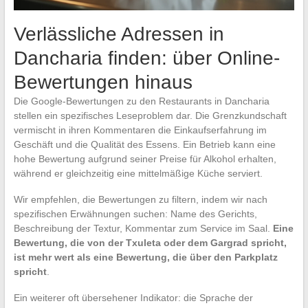
Verlässliche Adressen in
Dancharia finden: über Online-
Bewertungen hinaus
Die Google-Bewertungen zu den Restaurants in Dancharia
stellen ein spezifisches Leseproblem dar. Die Grenzkundschaft
vermischt in ihren Kommentaren die Einkaufserfahrung im
Geschäft und die Qualität des Essens. Ein Betrieb kann eine
hohe Bewertung aufgrund seiner Preise für Alkohol erhalten,
während er gleichzeitig eine mittelmäßige Küche serviert.
Wir empfehlen, die Bewertungen zu filtern, indem wir nach
spezifischen Erwähnungen suchen: Name des Gerichts,
Beschreibung der Textur, Kommentar zum Service im Saal.
Eine
Bewertung, die von der Txuleta oder dem Gargrad spricht,
ist mehr wert als eine Bewertung, die über den Parkplatz
spricht
.
Ein weiterer oft übersehener Indikator: die Sprache der