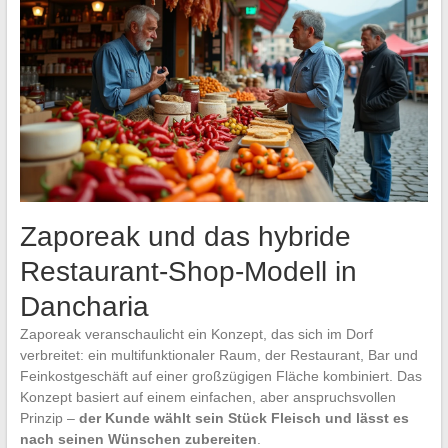
Zaporeak und das hybride
Restaurant-Shop-Modell in
Dancharia
Zaporeak veranschaulicht ein Konzept, das sich im Dorf
verbreitet: ein multifunktionaler Raum, der Restaurant, Bar und
Feinkostgeschäft auf einer großzügigen Fläche kombiniert. Das
Konzept basiert auf einem einfachen, aber anspruchsvollen
Prinzip –
der Kunde wählt sein Stück Fleisch und lässt es
nach seinen Wünschen zubereiten
.