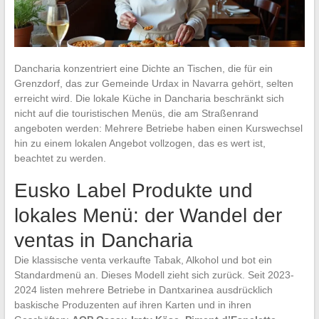
Dancharia konzentriert eine Dichte an Tischen, die für ein
Grenzdorf, das zur Gemeinde Urdax in Navarra gehört, selten
erreicht wird. Die lokale Küche in Dancharia beschränkt sich
nicht auf die touristischen Menüs, die am Straßenrand
angeboten werden: Mehrere Betriebe haben einen Kurswechsel
hin zu einem lokalen Angebot vollzogen, das es wert ist,
beachtet zu werden.
Eusko Label Produkte und
lokales Menü: der Wandel der
ventas in Dancharia
Die klassische venta verkaufte Tabak, Alkohol und bot ein
Standardmenü an. Dieses Modell zieht sich zurück. Seit 2023-
2024 listen mehrere Betriebe in Dantxarinea ausdrücklich
baskische Produzenten auf ihren Karten und in ihren