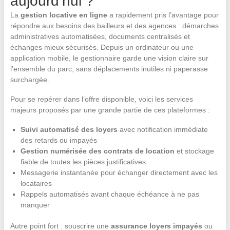
aujourd’hui ?
La
gestion locative en ligne
a rapidement pris l’avantage pour
répondre aux besoins des bailleurs et des agences : démarches
administratives automatisées, documents centralisés et
échanges mieux sécurisés. Depuis un ordinateur ou une
application mobile, le gestionnaire garde une vision claire sur
l’ensemble du parc, sans déplacements inutiles ni paperasse
surchargée.
Pour se repérer dans l’offre disponible, voici les services
majeurs proposés par une grande partie de ces plateformes :
Suivi automatisé des loyers
avec notification immédiate
des retards ou impayés
Gestion numérisée des contrats de location
et stockage
fiable de toutes les pièces justificatives
Messagerie instantanée pour échanger directement avec les
locataires
Rappels automatisés avant chaque échéance à ne pas
manquer
Autre point fort : souscrire une
assurance loyers impayés
ou