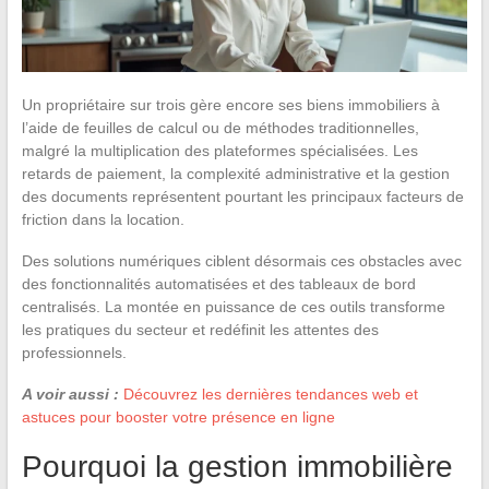
Un propriétaire sur trois gère encore ses biens immobiliers à
l’aide de feuilles de calcul ou de méthodes traditionnelles,
malgré la multiplication des plateformes spécialisées. Les
retards de paiement, la complexité administrative et la gestion
des documents représentent pourtant les principaux facteurs de
friction dans la location.
Des solutions numériques ciblent désormais ces obstacles avec
des fonctionnalités automatisées et des tableaux de bord
centralisés. La montée en puissance de ces outils transforme
les pratiques du secteur et redéfinit les attentes des
professionnels.
A voir aussi :
Découvrez les dernières tendances web et
astuces pour booster votre présence en ligne
Pourquoi la gestion immobilière