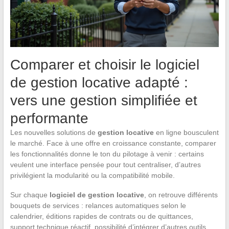
Comparer et choisir le logiciel
de gestion locative adapté :
vers une gestion simplifiée et
performante
Les nouvelles solutions de
gestion locative
en ligne bousculent
le marché. Face à une offre en croissance constante, comparer
les fonctionnalités donne le ton du pilotage à venir : certains
veulent une interface pensée pour tout centraliser, d’autres
privilégient la modularité ou la compatibilité mobile.
Sur chaque
logiciel de gestion locative
, on retrouve différents
bouquets de services : relances automatiques selon le
calendrier, éditions rapides de contrats ou de quittances,
support technique réactif, possibilité d’intégrer d’autres outils