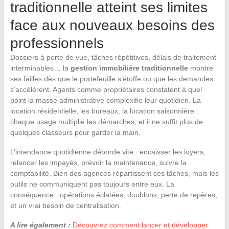
traditionnelle atteint ses limites
face aux nouveaux besoins des
professionnels
Dossiers à perte de vue, tâches répétitives, délais de traitement
interminables… la
gestion immobilière traditionnelle
montre
ses failles dès que le portefeuille s’étoffe ou que les demandes
s’accélèrent. Agents comme propriétaires constatent à quel
point la masse administrative complexifie leur quotidien. La
location résidentielle, les bureaux, la location saisonnière :
chaque usage multiplie les démarches, et il ne suffit plus de
quelques classeurs pour garder la main.
L’intendance quotidienne déborde vite : encaisser les loyers,
relancer les impayés, prévoir la maintenance, suivre la
comptabilité. Bien des agences répartissent ces tâches, mais les
outils ne communiquent pas toujours entre eux. La
conséquence : opérations éclatées, doublons, perte de repères,
et un vrai besoin de centralisation.
A lire également :
Découvrez comment lancer et développer