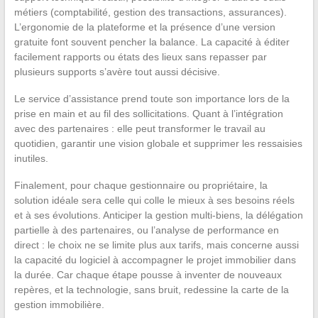
métiers (comptabilité, gestion des transactions, assurances).
L’ergonomie de la plateforme et la présence d’une version
gratuite font souvent pencher la balance. La capacité à éditer
facilement rapports ou états des lieux sans repasser par
plusieurs supports s’avère tout aussi décisive.
Le service d’assistance prend toute son importance lors de la
prise en main et au fil des sollicitations. Quant à l’intégration
avec des partenaires : elle peut transformer le travail au
quotidien, garantir une vision globale et supprimer les ressaisies
inutiles.
Finalement, pour chaque gestionnaire ou propriétaire, la
solution idéale sera celle qui colle le mieux à ses besoins réels
et à ses évolutions. Anticiper la gestion multi-biens, la délégation
partielle à des partenaires, ou l’analyse de performance en
direct : le choix ne se limite plus aux tarifs, mais concerne aussi
la capacité du logiciel à accompagner le projet immobilier dans
la durée. Car chaque étape pousse à inventer de nouveaux
repères, et la technologie, sans bruit, redessine la carte de la
gestion immobilière.