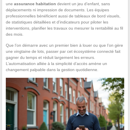
une
assurance habitation
devient un jeu d’enfant, sans
déplacements ni impression de documents. Les équipes
professionnelles bénéficient aussi de tableaux de bord visuels,
de statistiques détaillées et d’indicateurs pour piloter les
interventions, planifier les travaux ou mesurer la rentabilité au fil
des mois.
Que l’on démarre avec un premier bien à louer ou que l’on gère
une vingtaine de lots, passer par cet écosystème connecté fait
gagner du temps et réduit largement les erreurs.
L’automatisation alliée à la simplicité d’accès amène un
changement palpable dans la gestion quotidienne.