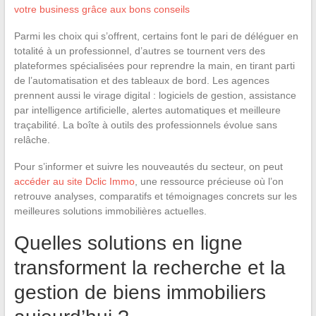
votre business grâce aux bons conseils
Parmi les choix qui s’offrent, certains font le pari de déléguer en
totalité à un professionnel, d’autres se tournent vers des
plateformes spécialisées pour reprendre la main, en tirant parti
de l’automatisation et des tableaux de bord. Les agences
prennent aussi le virage digital : logiciels de gestion, assistance
par intelligence artificielle, alertes automatiques et meilleure
traçabilité. La boîte à outils des professionnels évolue sans
relâche.
Pour s’informer et suivre les nouveautés du secteur, on peut
accéder au site Dclic Immo
, une ressource précieuse où l’on
retrouve analyses, comparatifs et témoignages concrets sur les
meilleures solutions immobilières actuelles.
Quelles solutions en ligne
transforment la recherche et la
gestion de biens immobiliers