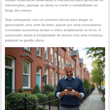
intervenções, planejar as obras ou medir a rentabilidade ao
longo dos meses.
Seja começando com um primeiro imóvel para alugar ou
gerenciando uma vinte de lotes, passar por esse ecossistema
conectado economiza tempo e reduz amplamente os erros. A
automação aliada à simplicidade de acesso traz uma mudança
palpável na gestão diária.