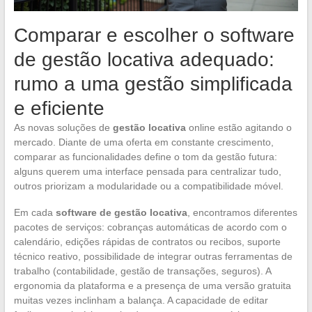
Comparar e escolher o software
de gestão locativa adequado:
rumo a uma gestão simplificada
e eficiente
As novas soluções de
gestão locativa
online estão agitando o
mercado. Diante de uma oferta em constante crescimento,
comparar as funcionalidades define o tom da gestão futura:
alguns querem uma interface pensada para centralizar tudo,
outros priorizam a modularidade ou a compatibilidade móvel.
Em cada
software de gestão locativa
, encontramos diferentes
pacotes de serviços: cobranças automáticas de acordo com o
calendário, edições rápidas de contratos ou recibos, suporte
técnico reativo, possibilidade de integrar outras ferramentas de
trabalho (contabilidade, gestão de transações, seguros). A
ergonomia da plataforma e a presença de uma versão gratuita
muitas vezes inclinham a balança. A capacidade de editar