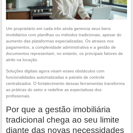
Um proprietário em cada três ainda gerencia seus bens
imobiliários com planilhas ou métodos tradicionais, apesar do
aumento das plataformas especializadas. Os atrasos nos
pagamentos, a complexidade administrativa e a gestão de
documentos representam, no entanto, os principais fatores de
atrito na locação.
Soluções digitais agora visam esses obstáculos com
funcionalidades automatizadas e painéis de controle
centralizados. O fortalecimento dessas ferramentas transforma
as práticas do setor e redefine as expectativas dos
profissionais.
Por que a gestão imobiliária
tradicional chega ao seu limite
diante das novas necessidades