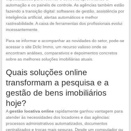
automação e os painéis de controle. As agências também estão
fazendo a transição digital: softwares de gestão, assistência por
inteligência artificial, alertas automáticos e melhor
rastreabilidade. A caixa de ferramentas dos profissionais evolui
incessantemente.
Para se informar e acompanhar as novidades do setor, pode-se
acessar o site Dclic Immo, um recurso valioso onde se
encontram análises, comparativos e depoimentos concretos
sobre as melhores soluções imobiliárias atuais.
Quais soluções online
transformam a pesquisa e a
gestão de bens imobiliários
hoje?
A
gestão locativa online
rapidamente ganhou vantagem para
atender às necessidades dos locadores e das agências:
processos administrativos automatizados, documentos
centralizados e trocas mais seguras. Desde um computador ou