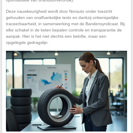
Deze nauwkeurigheid wordt door Norauto onder toezicht
gehouden van onafhankelijke tests en dankzij onberispelijke
traceerbaarheid, in samenwerking met de Bandensyndicaat. Bij
elke schakel in de keten bepalen controle en transparantie de
aanpak. Hier is het niet slechts een belofte, maar een
opgelegde gedragslijn.