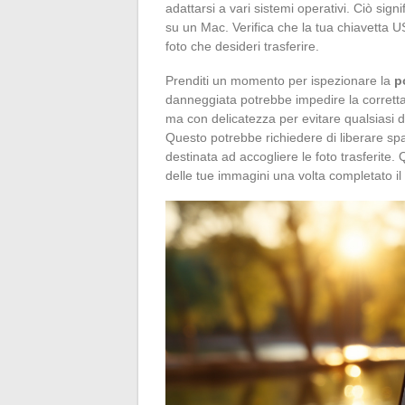
adattarsi a vari sistemi operativi. Ciò sig
su un Mac. Verifica che la tua chiavetta 
foto che desideri trasferire.
Prenditi un momento per ispezionare la
p
danneggiata potrebbe impedire la corretta
ma con delicatezza per evitare qualsiasi d
Questo potrebbe richiedere di liberare spa
destinata ad accogliere le foto trasferite.
delle tue immagini una volta completato il