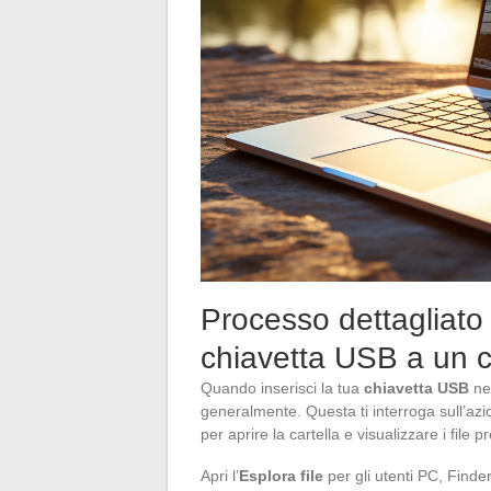
Processo dettagliato 
chiavetta USB a un 
Quando inserisci la tua
chiavetta USB
ne
generalmente. Questa ti interroga sull’azio
per aprire la cartella e visualizzare i file
Apri l’
Esplora file
per gli utenti PC, Finder