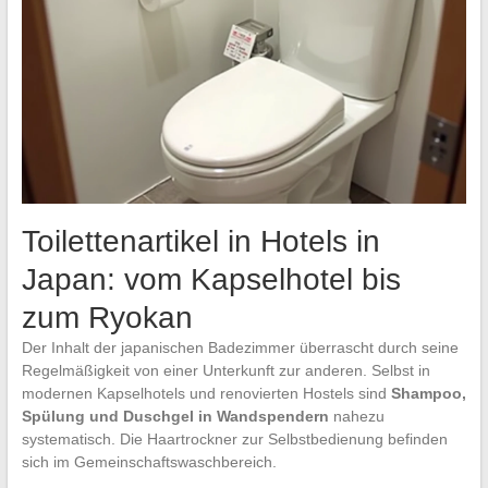
Toilettenartikel in Hotels in
Japan: vom Kapselhotel bis
zum Ryokan
Der Inhalt der japanischen Badezimmer überrascht durch seine
Regelmäßigkeit von einer Unterkunft zur anderen. Selbst in
modernen Kapselhotels und renovierten Hostels sind
Shampoo,
Spülung und Duschgel in Wandspendern
nahezu
systematisch. Die Haartrockner zur Selbstbedienung befinden
sich im Gemeinschaftswaschbereich.