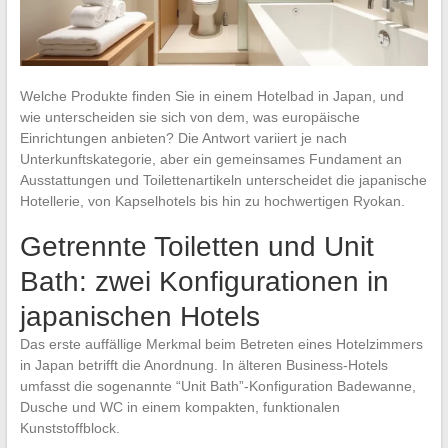
Welche Produkte finden Sie in einem Hotelbad in Japan, und
wie unterscheiden sie sich von dem, was europäische
Einrichtungen anbieten? Die Antwort variiert je nach
Unterkunftskategorie, aber ein gemeinsames Fundament an
Ausstattungen und Toilettenartikeln unterscheidet die japanische
Hotellerie, von Kapselhotels bis hin zu hochwertigen Ryokan.
Getrennte Toiletten und Unit
Bath: zwei Konfigurationen in
japanischen Hotels
Das erste auffällige Merkmal beim Betreten eines Hotelzimmers
in Japan betrifft die Anordnung. In älteren Business-Hotels
umfasst die sogenannte “Unit Bath”-Konfiguration Badewanne,
Dusche und WC in einem kompakten, funktionalen
Kunststoffblock.