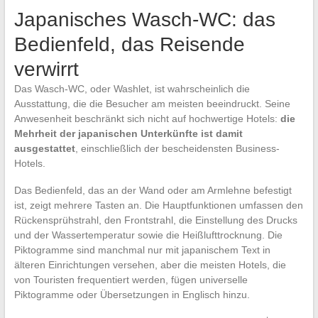
Japanisches Wasch-WC: das
Bedienfeld, das Reisende
verwirrt
Das Wasch-WC, oder Washlet, ist wahrscheinlich die
Ausstattung, die die Besucher am meisten beeindruckt. Seine
Anwesenheit beschränkt sich nicht auf hochwertige Hotels:
die
Mehrheit der japanischen Unterkünfte ist damit
ausgestattet
, einschließlich der bescheidensten Business-
Hotels.
Das Bedienfeld, das an der Wand oder am Armlehne befestigt
ist, zeigt mehrere Tasten an. Die Hauptfunktionen umfassen den
Rückensprühstrahl, den Frontstrahl, die Einstellung des Drucks
und der Wassertemperatur sowie die Heißlufttrocknung. Die
Piktogramme sind manchmal nur mit japanischem Text in
älteren Einrichtungen versehen, aber die meisten Hotels, die
von Touristen frequentiert werden, fügen universelle
Piktogramme oder Übersetzungen in Englisch hinzu.