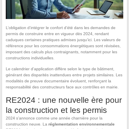
L’obligation d’intégrer le confort d’été dans les demandes de
permis de construire entre en vigueur dès 2024, rendant
caduques certaines pratiques admises jusqu’ici. Les valeurs de
référence pour les consommations énergétiques sont révisées,
imposant des calculs plus contraignants, notamment pour les
constructions individuelles.
Le calendrier d’application diffère selon le type de bâtiment,
générant des disparités inattendues entre projets similaires. Les
modalités de preuve documentaire évoluent, renforçant la
responsabilité des constructeurs face aux contrôles en mairie.
RE2024 : une nouvelle ère pour
la construction et les permis
2024 s’annonce comme une année charnière pour la
construction neuve. La
réglementation environnementale