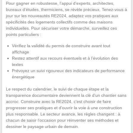
Pour gagner en robustesse, l’appui d’experts, architectes,
bureaux d’études, thermiciens, se révèle précieux. Tenez-vous à
jour sur les nouveautés RE2024, adaptez vos pratiques aux
spécificités des logements collectifs comme des maisons
individuelles. Pour sécuriser votre démarche, surveillez ces
points particuliers :
Vérifiez la validité du permis de construire avant tout
affichage
Restez attentif aux recours éventuels et à l’évolution des
textes
Prévoyez un suivi rigoureux des indicateurs de performance
énergétique
Le respect du calendrier, le suivi de chaque étape et la
transparence documentaire deviennent la clé d’un chantier sans
accroc. Construire avec la RE2024, c’est choisir de faire
progresser ses pratiques et d’ouvrir la voie à une construction
plus responsable. Le secteur avance, les règles changent : à
chacun de saisir l’occasion pour réinventer ses méthodes et
dessiner le paysage urbain de demain.