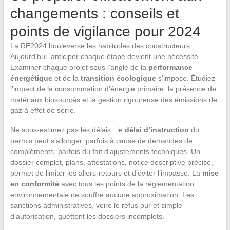
changements : conseils et
points de vigilance pour 2024
La RE2024 bouleverse les habitudes des constructeurs.
Aujourd’hui, anticiper chaque étape devient une nécessité.
Examiner chaque projet sous l’angle de la
performance
énergétique
et de la
transition écologique
s’impose. Étudiez
l’impact de la consommation d’énergie primaire, la présence de
matériaux biosourcés et la gestion rigoureuse des émissions de
gaz à effet de serre.
Ne sous-estimez pas les délais : le
délai d’instruction
du
permis peut s’allonger, parfois à cause de demandes de
compléments, parfois du fait d’ajustements techniques. Un
dossier complet, plans, attestations, notice descriptive précise,
permet de limiter les allers-retours et d’éviter l’impasse. La
mise
en conformité
avec tous les points de la réglementation
environnementale ne souffre aucune approximation. Les
sanctions administratives, voire le refus pur et simple
d’autorisation, guettent les dossiers incomplets.