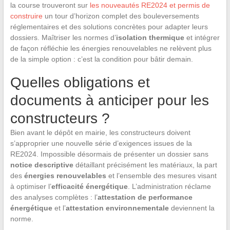
la course trouveront sur
les nouveautés RE2024 et permis de
construire
un tour d’horizon complet des bouleversements
réglementaires et des solutions concrètes pour adapter leurs
dossiers. Maîtriser les normes d’
isolation thermique
et intégrer
de façon réfléchie les énergies renouvelables ne relèvent plus
de la simple option : c’est la condition pour bâtir demain.
Quelles obligations et
documents à anticiper pour les
constructeurs ?
Bien avant le dépôt en mairie, les constructeurs doivent
s’approprier une nouvelle série d’exigences issues de la
RE2024. Impossible désormais de présenter un dossier sans
notice descriptive
détaillant précisément les matériaux, la part
des
énergies renouvelables
et l’ensemble des mesures visant
à optimiser l’
efficacité énergétique
. L’administration réclame
des analyses complètes : l’
attestation de performance
énergétique
et l’
attestation environnementale
deviennent la
norme.