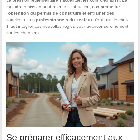
moindre omission peut ralentir l’instruction, compromettre
l’
obtention du permis de construire
et entraîner des
sanctions. Les
professionnels du secteur
n’ont plus le choix :
il faut intégrer ces nouvelles règles pour avancer sereinement
sur les chantiers.
Se préparer efficacement aux