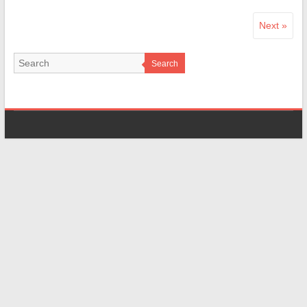
Next »
Search