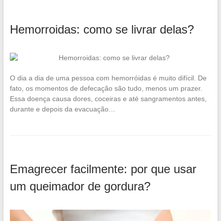
Hemorroidas: como se livrar delas?
O dia a dia de uma pessoa com hemorróidas é muito difícil. De
fato, os momentos de defecação são tudo, menos um prazer.
Essa doença causa dores, coceiras e até sangramentos antes,
durante e depois da evacuação…
Emagrecer facilmente: por que usar
um queimador de gordura?