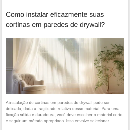
Como instalar eficazmente suas
cortinas em paredes de drywall?
A instalação de cortinas em paredes de drywall pode ser
delicada, dada a fragilidade relativa desse material. Para uma
fixação sólida e duradoura, você deve escolher o material certo
e seguir um método apropriado. Isso envolve selecionar…