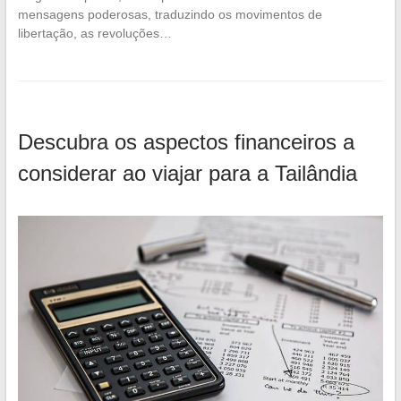
mensagens poderosas, traduzindo os movimentos de
libertação, as revoluções…
Descubra os aspectos financeiros a
considerar ao viajar para a Tailândia