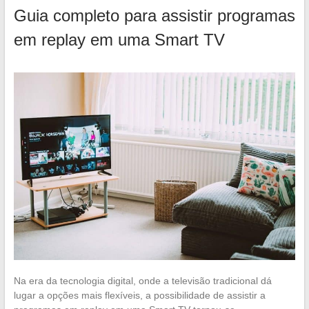
Guia completo para assistir programas
em replay em uma Smart TV
Na era da tecnologia digital, onde a televisão tradicional dá
lugar a opções mais flexíveis, a possibilidade de assistir a