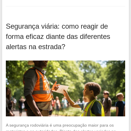
Segurança viária: como reagir de
forma eficaz diante das diferentes
alertas na estrada?
A segurança rodoviária é uma preocupação maior para os