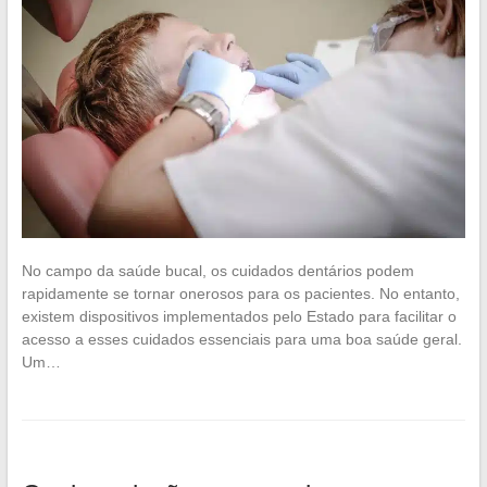
No campo da saúde bucal, os cuidados dentários podem
rapidamente se tornar onerosos para os pacientes. No entanto,
existem dispositivos implementados pelo Estado para facilitar o
acesso a esses cuidados essenciais para uma boa saúde geral.
Um…