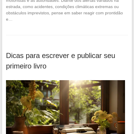
motoristas e as autoridades. Diante dos alertas variados na
estrada, como acidentes, condições climáticas extremas ou
obstáculos imprevistos, pense em saber reagir com prontidão
e…
Dicas para escrever e publicar seu
primeiro livro