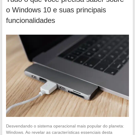
o Windows 10 e suas principais
funcionalidades
Desvendando o sistema operacional mais popular do planeta:
Windows. Ao revelar as características essenciais desta