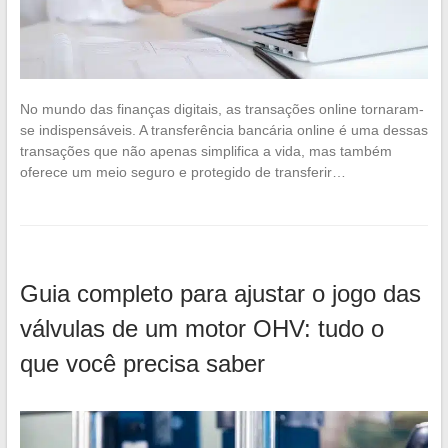
No mundo das finanças digitais, as transações online tornaram-
se indispensáveis. A transferência bancária online é uma dessas
transações que não apenas simplifica a vida, mas também
oferece um meio seguro e protegido de transferir…
Guia completo para ajustar o jogo das
válvulas de um motor OHV: tudo o
que você precisa saber