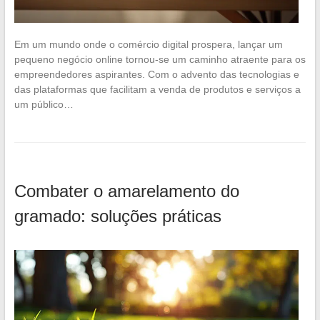
Em um mundo onde o comércio digital prospera, lançar um
pequeno negócio online tornou-se um caminho atraente para os
empreendedores aspirantes. Com o advento das tecnologias e
das plataformas que facilitam a venda de produtos e serviços a
um público…
Combater o amarelamento do
gramado: soluções práticas