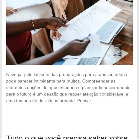
Navegar pelo labirinto das preparações para a aposentadoria
pode parecer intimidante para muitos. Compreender as
diferentes opções de aposentadoria e planejar financeiramente
para o futuro é um desafio que requer atenção considerável e
uma tomada de decisão informada. Pensar…
Tudo o que você precisa saber sobre