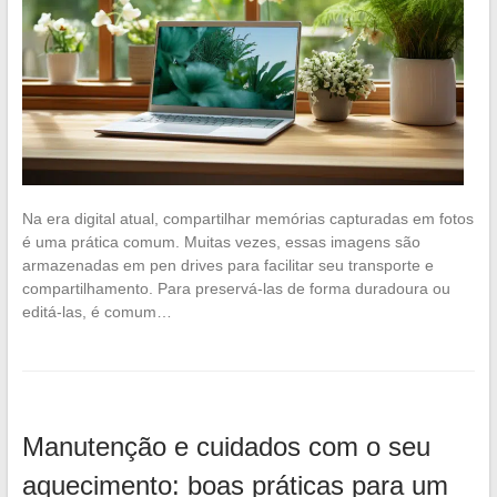
Na era digital atual, compartilhar memórias capturadas em fotos
é uma prática comum. Muitas vezes, essas imagens são
armazenadas em pen drives para facilitar seu transporte e
compartilhamento. Para preservá-las de forma duradoura ou
editá-las, é comum…
Manutenção e cuidados com o seu
aquecimento: boas práticas para um