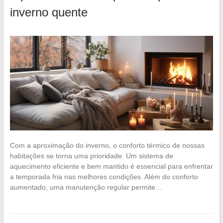
inverno quente
Com a aproximação do inverno, o conforto térmico de nossas
habitações se torna uma prioridade. Um sistema de
aquecimento eficiente e bem mantido é essencial para enfrentar
a temporada fria nas melhores condições. Além do conforto
aumentado, uma manutenção regular permite…