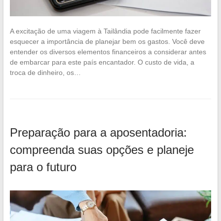
A excitação de uma viagem à Tailândia pode facilmente fazer
esquecer a importância de planejar bem os gastos. Você deve
entender os diversos elementos financeiros a considerar antes
de embarcar para este país encantador. O custo de vida, a
troca de dinheiro, os…
Preparação para a aposentadoria:
compreenda suas opções e planeje
para o futuro