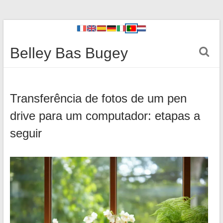
Belley Bas Bugey
Transferência de fotos de um pen
drive para um computador: etapas a
seguir