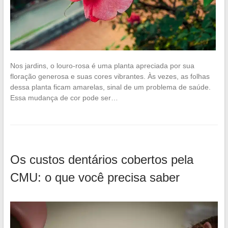
Nos jardins, o louro-rosa é uma planta apreciada por sua
floração generosa e suas cores vibrantes. Às vezes, as folhas
dessa planta ficam amarelas, sinal de um problema de saúde.
Essa mudança de cor pode ser…
Os custos dentários cobertos pela
CMU: o que você precisa saber