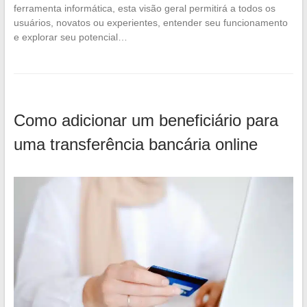
ferramenta informática, esta visão geral permitirá a todos os
usuários, novatos ou experientes, entender seu funcionamento
e explorar seu potencial…
Como adicionar um beneficiário para
uma transferência bancária online