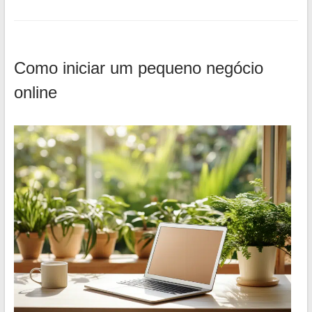
Como iniciar um pequeno negócio
online