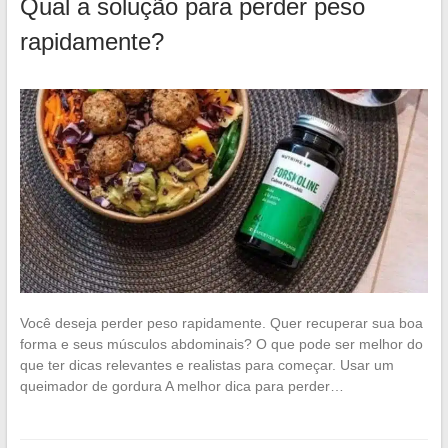
Qual a solução para perder peso
rapidamente?
Você deseja perder peso rapidamente. Quer recuperar sua boa
forma e seus músculos abdominais? O que pode ser melhor do
que ter dicas relevantes e realistas para começar. Usar um
queimador de gordura A melhor dica para perder…