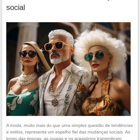
social
A moda, muito mais do que uma simples questão de tendências
e estilos, representa um espelho fiel das mudanças sociais. Ao
longo das épocas, as roupas e os acessórios transmitiram