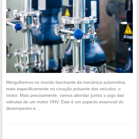
Mergulhemos no mundo fascinante da mecânica automotiva,
mais especificamente no coração pulsante dos veículos: o
motor. Mais precisamente, vamos abordar juntos o jogo das
válvulas de um motor OHV. Este é um aspecto essencial do
desempenho e…