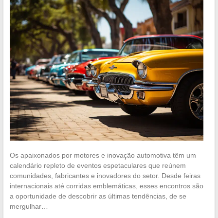
Os apaixonados por motores e inovação automotiva têm um
calendário repleto de eventos espetaculares que reúnem
comunidades, fabricantes e inovadores do setor. Desde feiras
internacionais até corridas emblemáticas, esses encontros são
a oportunidade de descobrir as últimas tendências, de se
mergulhar…