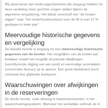
Wij observeren dat mede-eigendommen die toegang hebben tot
deze verdeling meer gerichte vragen stellen tijdens de
algemene vergadering. Het debat verschuift van “de kosten
stijgen” naar “het onderhoudscontract voor de lift is met 12 %
gestegen in twee jaar”.
Meervoudige historische gegevens
en vergelijking
De tweede functie is toegang tot een
meervoudige historische
gegevens van de kosten
. Het vergelijken van de kosten per
boekjaar maakt het mogelijk structurele afwijkingen
(voortdurende stijging van een post) en eenmalige anomalieën
(onvoorzien factuur) op te sporen. Een goed dashboard toont
minimaal drie glijdende boekjaren.
Waarschuwingen over afwijkingen
in de reserveringen
De derde functie, vaak afwezig in basisinstrumenten, is het
waarschuwingssysteem. Wanneer het werkelijke verbruik de in