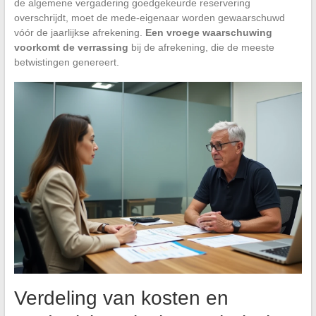
de algemene vergadering goedgekeurde reservering
overschrijdt, moet de mede-eigenaar worden gewaarschuwd
vóór de jaarlijkse afrekening.
Een vroege waarschuwing
voorkomt de verrassing
bij de afrekening, die de meeste
betwistingen genereert.
Verdeling van kosten en