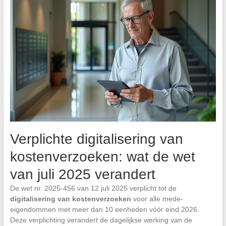
Verplichte digitalisering van
kostenverzoeken: wat de wet
van juli 2025 verandert
De wet nr. 2025-456 van 12 juli 2025 verplicht tot de
digitalisering van kostenverzoeken
voor alle mede-
eigendommen met meer dan 10 eenheden vóór eind 2026.
Deze verplichting verandert de dagelijkse werking van de