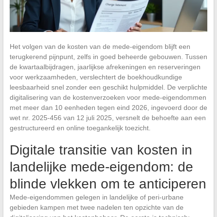
Het volgen van de kosten van de mede-eigendom blijft een
terugkerend pijnpunt, zelfs in goed beheerde gebouwen. Tussen
de kwartaalbijdragen, jaarlijkse afrekeningen en reserveringen
voor werkzaamheden, verslechtert de boekhoudkundige
leesbaarheid snel zonder een geschikt hulpmiddel. De verplichte
digitalisering van de kostenverzoeken voor mede-eigendommen
met meer dan 10 eenheden tegen eind 2026, ingevoerd door de
wet nr. 2025-456 van 12 juli 2025, versnelt de behoefte aan een
gestructureerd en online toegankelijk toezicht.
Digitale transitie van kosten in
landelijke mede-eigendom: de
blinde vlekken om te anticiperen
Mede-eigendommen gelegen in landelijke of peri-urbane
gebieden kampen met twee nadelen ten opzichte van de