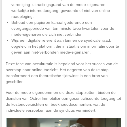
vereniging: uitrustingsgraad van de mede-eigenaren,
werkelijke internettoegang, gewoonte of niet van online
raadpleging.
Behoud een papieren kanaal gedurende een
overgangsperiode van ten minste twee kwartalen voor de
mede-eigenaren die zich niet verbinden.
Wijs een digitale referent aan binnen de syndicale raad,
opgeleid in het platform, die in staat is om informatie door te
geven aan niet-verbonden mede-eigenaren.
Deze fase van acculturatie is bepalend voor het succes van de
overstap naar online toezicht. Het negeren van deze stap
transformeert een theoretische tijdswinst in een bron van
geschillen.
Voor de mede-eigendommen die deze stap zetten, bieden de
diensten van Octroi Immobilier een gecentraliseerde toegang tot
de kostenoverzichten en boekhouddocumenten, wat de
individuele verzoeken aan de syndicus vermindert.