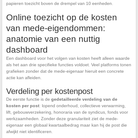
papieren toezicht boven de drempel van 10 eenheden.
Online toezicht op de kosten
van mede-eigendommen:
anatomie van een nuttig
dashboard
Een dashboard voor het volgen van kosten heeft alleen waarde
als het aan drie specifieke functies voldoet. Veel platforms tonen
grafieken zonder dat de mede-eigenaar hieruit een concrete
actie kan afleiden.
Verdeling per kostenpost
De eerste functie is de
gedetailleerde verdeling van de
kosten per post
: lopend onderhoud, collectieve verwarming,
lift, gebouwverzekering, honoraria van de syndicus, fonds voor
werkzaamheden. Zonder deze granulariteit ziet de mede-
eigenaar een globaal kwartaalbedrag maar kan hij de post die
afwijkt niet identificeren.