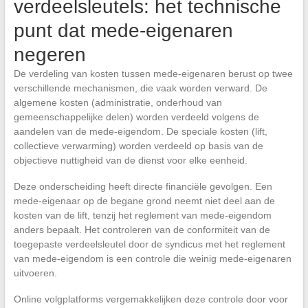
verdeelsleutels: het technische
punt dat mede-eigenaren
negeren
De verdeling van kosten tussen mede-eigenaren berust op twee
verschillende mechanismen, die vaak worden verward. De
algemene kosten (administratie, onderhoud van
gemeenschappelijke delen) worden verdeeld volgens de
aandelen van de mede-eigendom. De speciale kosten (lift,
collectieve verwarming) worden verdeeld op basis van de
objectieve nuttigheid van de dienst voor elke eenheid.
Deze onderscheiding heeft directe financiële gevolgen. Een
mede-eigenaar op de begane grond neemt niet deel aan de
kosten van de lift, tenzij het reglement van mede-eigendom
anders bepaalt. Het controleren van de conformiteit van de
toegepaste verdeelsleutel door de syndicus met het reglement
van mede-eigendom is een controle die weinig mede-eigenaren
uitvoeren.
Online volgplatforms vergemakkelijken deze controle door voor