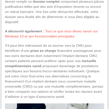
devrez remplir un
dossier complet
comportant plusieurs pièces
justificatives telles que des avis d’imposition récents ou encore
un relevé bancaire. Une fois cette démarche effectuée, votre
dossier sera étudié afin de déterminer si vous êtes éligible au
dispositif.
A découvrir également :
Tout ce que vous devez savoir sur
Windows 10 et ses fonctionnalités principales
S’il peut être intéressant de se tourner vers la CMU pour
bénéficier d’une
prise en charge
financière avantageuse pour
ses soins dentaires dont notamment l’implant dentaire CMU,
certains patients peuvent préférer opter pour une
mutuelle
complémentaire santé
proposant davantage de prestations
spécifiques aux besoins bucco-dentaires individuels. Quelque
soit votre choix final entre ces alternatives concerning le
financement d’un implant dentaire sous couverture maladie
universelle (CMU) ou par une mutuelle complémentaire, pensez
à bien comparer vos options et vérifier toutes les clauses avant
d’adhérer à un type d’assurance santé.