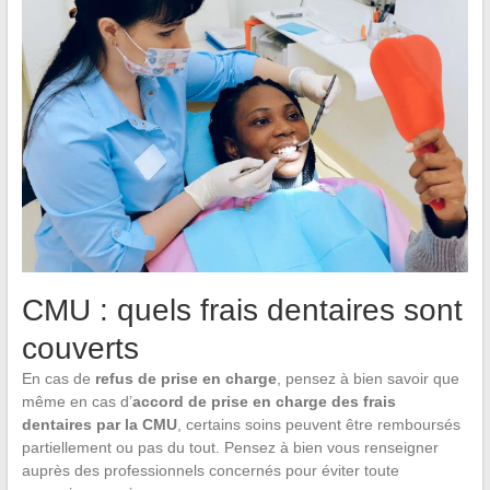
CMU : quels frais dentaires sont
couverts
En cas de
refus de prise en charge
, pensez à bien savoir que
même en cas d’
accord de prise en charge des frais
dentaires par la CMU
, certains soins peuvent être remboursés
partiellement ou pas du tout. Pensez à bien vous renseigner
auprès des professionnels concernés pour éviter toute