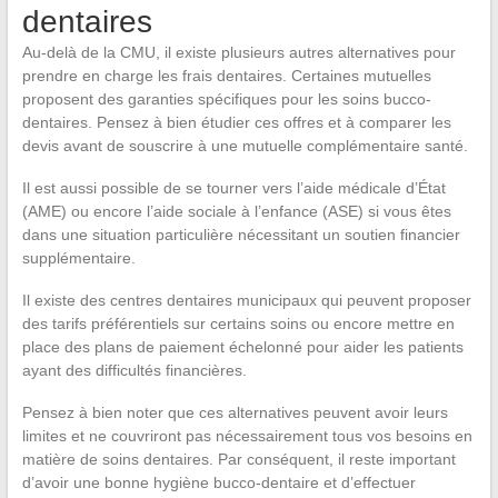
dentaires
Au-delà de la CMU, il existe plusieurs autres alternatives pour
prendre en charge les frais dentaires. Certaines mutuelles
proposent des garanties spécifiques pour les soins bucco-
dentaires. Pensez à bien étudier ces offres et à comparer les
devis avant de souscrire à une mutuelle complémentaire santé.
Il est aussi possible de se tourner vers l’aide médicale d’État
(AME) ou encore l’aide sociale à l’enfance (ASE) si vous êtes
dans une situation particulière nécessitant un soutien financier
supplémentaire.
Il existe des centres dentaires municipaux qui peuvent proposer
des tarifs préférentiels sur certains soins ou encore mettre en
place des plans de paiement échelonné pour aider les patients
ayant des difficultés financières.
Pensez à bien noter que ces alternatives peuvent avoir leurs
limites et ne couvriront pas nécessairement tous vos besoins en
matière de soins dentaires. Par conséquent, il reste important
d’avoir une bonne hygiène bucco-dentaire et d’effectuer