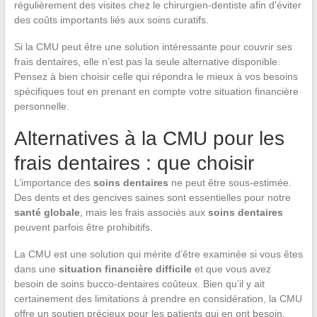
régulièrement des visites chez le chirurgien-dentiste afin d’éviter
des coûts importants liés aux soins curatifs.
Si la CMU peut être une solution intéressante pour couvrir ses
frais dentaires, elle n’est pas la seule alternative disponible.
Pensez à bien choisir celle qui répondra le mieux à vos besoins
spécifiques tout en prenant en compte votre situation financière
personnelle.
Alternatives à la CMU pour les
frais dentaires : que choisir
L’importance des
soins dentaires
ne peut être sous-estimée.
Des dents et des gencives saines sont essentielles pour notre
santé globale
, mais les frais associés aux
soins dentaires
peuvent parfois être prohibitifs.
La CMU est une solution qui mérite d’être examinée si vous êtes
dans une
situation financière difficile
et que vous avez
besoin de soins bucco-dentaires coûteux. Bien qu’il y ait
certainement des limitations à prendre en considération, la CMU
offre un soutien précieux pour les patients qui en ont besoin.