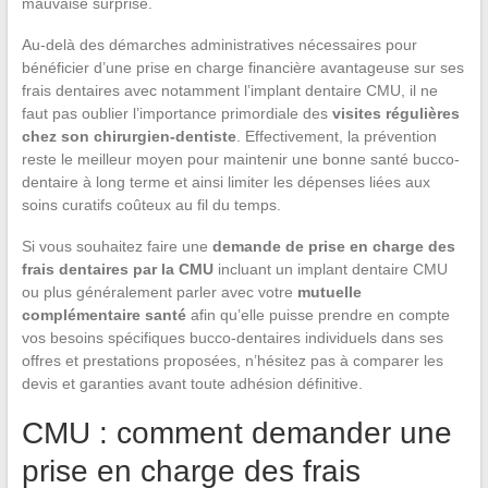
mauvaise surprise.
Au-delà des démarches administratives nécessaires pour
bénéficier d’une prise en charge financière avantageuse sur ses
frais dentaires avec notamment l’implant dentaire CMU, il ne
faut pas oublier l’importance primordiale des
visites régulières
chez son chirurgien-dentiste
. Effectivement, la prévention
reste le meilleur moyen pour maintenir une bonne santé bucco-
dentaire à long terme et ainsi limiter les dépenses liées aux
soins curatifs coûteux au fil du temps.
Si vous souhaitez faire une
demande de prise en charge des
frais dentaires par la CMU
incluant un implant dentaire CMU
ou plus généralement parler avec votre
mutuelle
complémentaire santé
afin qu’elle puisse prendre en compte
vos besoins spécifiques bucco-dentaires individuels dans ses
offres et prestations proposées, n’hésitez pas à comparer les
devis et garanties avant toute adhésion définitive.
CMU : comment demander une
prise en charge des frais