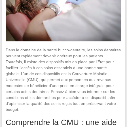
Dans le domaine de la santé bucco-dentaire, les soins dentaires
peuvent rapidement devenir onéreux pour les patients.
Toutefois, il existe des dispositifs mis en place par l’État pour
faciliter l’accès à ces soins essentiels à une bonne santé
globale. L’un de ces dispositifs est la Couverture Maladie
Universelle (CMU), qui permet aux personnes aux revenus
modestes de bénéficier d’une prise en charge intégrale pour
certains actes dentaires. Pensez à bien vous informer sur les
conditions et les démarches pour accéder à ce dispositif, afin
d’optimiser la qualité des soins reçus tout en préservant votre
budget.
Comprendre la CMU : une aide